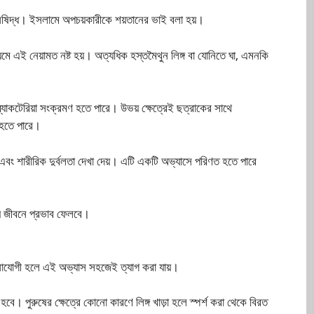
 নিষিদ্ধ। ইসলামে অপচয়কারীকে শয়তানের ভাই বলা হয়।
যমে এই নেয়ামত নষ্ট হয়। অত্যধিক হস্তমৈথুন লিঙ্গ বা যোনিতে ঘা, এমনকি
্যাকটেরিয়া সংক্রমণ হতে পারে। উভয় ক্ষেত্রেই ছত্রাকের সাথে
 হতে পারে।
 এবং শারীরিক দুর্বলতা দেখা দেয়। এটি একটি অভ্যাসে পরিণত হতে পারে
ত্য জীবনে প্রভাব ফেলবে।
 মনোযোগী হলে এই অভ্যাস সহজেই ত্যাগ করা যায়।
বে। পুরুষের ক্ষেত্রে কোনো কারণে লিঙ্গ খাড়া হলে স্পর্শ করা থেকে বিরত