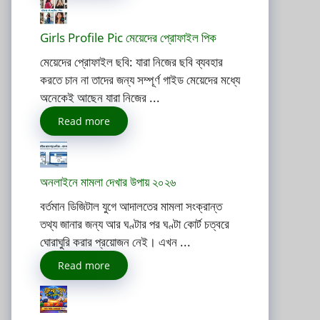
Girls Profile Pic মেয়েদের প্রোফাইল পিক
মেয়েদের প্রোফাইল ছবি: যারা নিজের ছবি ব্যবহার
করতে চান না তাদের জন্য সম্পূর্ণ গাইড মেয়েদের মধ্যে
অনেকেই আছেন যারা নিজের ...
Read more
অনলাইনে মামলা দেখার উপায় ২০২৬
বর্তমান ডিজিটাল যুগে আদালতের মামলা সংক্রান্ত
তথ্য জানার জন্য আর ঘণ্টার পর ঘণ্টা কোর্ট চত্বরে
ঘোরাঘুরি করার প্রয়োজন নেই। এখন ...
Read more