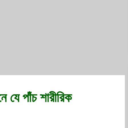
ে যে পাঁচ শারীরিক