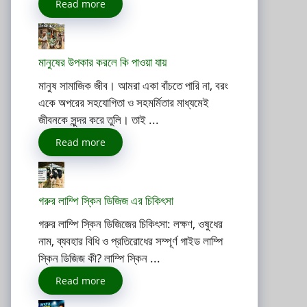
Read more
মানুষের উপকার করলে কি পাওয়া যায়
মানুষ সামাজিক জীব। আমরা একা বাঁচতে পারি না, বরং
একে অপরের সহযোগিতা ও সহমর্মিতার মাধ্যমেই
জীবনকে সুন্দর করে তুলি। তাই ...
Read more
গরুর লাম্পি স্কিন ডিজিজ এর চিকিৎসা
গরুর লাম্পি স্কিন ডিজিজের চিকিৎসা: লক্ষণ, ওষুধের
নাম, ব্যবহার বিধি ও প্রতিরোধের সম্পূর্ণ গাইড লাম্পি
স্কিন ডিজিজ কী? লাম্পি স্কিন ...
Read more