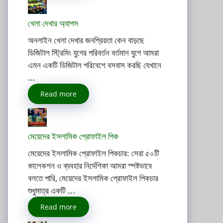
খেলা দেখার অ্যাপস
অনলাইন খেলা দেখার জনপ্রিয়তা কেন বাড়ছে
ডিজিটাল স্ট্রিমিং যুগের পরিবর্তন বর্তমান যুগে আমরা
এমন একটি ডিজিটাল পরিবেশে বসবাস করছি যেখানে
...
Read more
মেয়েদের ইসলামিক প্রোফাইল পিক
মেয়েদের ইসলামিক প্রোফাইল পিকচার: সেরা ৫০টি
কালেকশন ও ব্যবহার নির্দেশিকা আমরা স্পষ্টভাবে
বলতে পারি, মেয়েদের ইসলামিক প্রোফাইল পিকচার
শুধুমাত্র একটি ...
Read more