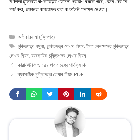
ঋণদাতা চুক্তিতে বর্ণিত ডিফল্ট শর্তাবলী প্রয়োগ করতে পারে, যেমন দেরী ফি
চার্জ করা, জামানত বাজেয়াপ্ত করা বা আইনি পদক্ষেপ নেওয়া।
অঙ্গীকারনামা চুক্তিপত্র
চুক্তিপত্র নমুনা
,
চুক্তিপত্র লেখার নিয়ম
,
টাকা লেনদেনের চুক্তিপত্র
লেখার নিয়ম
,
ব্যবসায়িক চুক্তিপত্র লেখার নিয়ম
কারফিউ কি ও ১৪৪ ধারার মধ্যে পার্থক্য কি
ব্যবসায়িক চুক্তিপত্র লেখার নিয়ম PDF