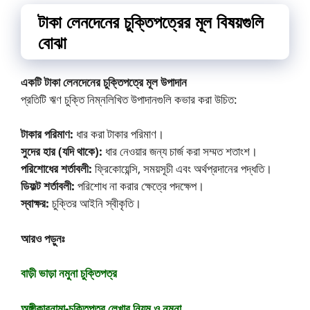
টাকা লেনদেনের চুক্তিপত্রের মূল বিষয়গুলি
বোঝা
একটি টাকা লেনদেনের চুক্তিপত্রে মূল উপাদান
প্রতিটি ঋণ চুক্তি নিম্নলিখিত উপাদানগুলি কভার করা উচিত:
টাকার পরিমাণ:
ধার করা টাকার পরিমাণ।
সুদের হার (যদি থাকে):
ধার নেওয়ার জন্য চার্জ করা সম্মত শতাংশ।
পরিশোধের শর্তাবলী:
ফ্রিকোয়েন্সি, সময়সূচী এবং অর্থপ্রদানের পদ্ধতি।
ডিফল্ট শর্তাবলী:
পরিশোধ না করার ক্ষেত্রে পদক্ষেপ।
স্বাক্ষর:
চুক্তির আইনি স্বীকৃতি।
আরও পড়ুনঃ
বাড়ী ভাড়া নমুনা চুক্তিপত্র
অঙ্গীকারনামা-চুক্তিপত্র লেখার নিয়ম ও নমুনা