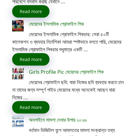
পরিবেশে বসবাস করছি যেখানে ...
Read more
মেয়েদের ইসলামিক প্রোফাইল পিক
মেয়েদের ইসলামিক প্রোফাইল পিকচার: সেরা ৫০টি
কালেকশন ও ব্যবহার নির্দেশিকা আমরা স্পষ্টভাবে বলতে পারি, মেয়েদের
ইসলামিক প্রোফাইল পিকচার শুধুমাত্র একটি ...
Read more
Girls Profile Pic মেয়েদের প্রোফাইল পিক
মেয়েদের প্রোফাইল ছবি: যারা নিজের ছবি ব্যবহার করতে চান
না তাদের জন্য সম্পূর্ণ গাইড মেয়েদের মধ্যে অনেকেই আছেন যারা
নিজের ...
Read more
অনলাইনে মামলা দেখার উপায় ২০২৬
বর্তমান ডিজিটাল যুগে আদালতের মামলা সংক্রান্ত তথ্য