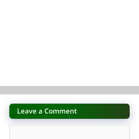
Leave a Comment