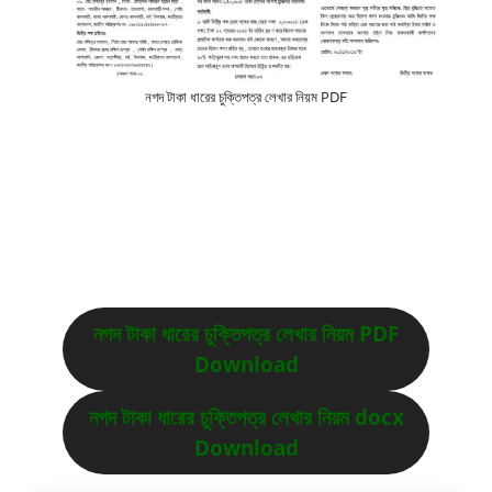
নগদ টাকা ধারের চুক্তিপত্র লেখার নিয়ম PDF
নগদ টাকা ধারের চুক্তিপত্র লেখার নিয়ম PDF
Download
নগদ টাকা ধারের চুক্তিপত্র লেখার নিয়ম docx
Download