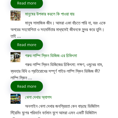
Read more
মানুষের উপকার করলে কি পাওয়া যায়
মানুষ সামাজিক জীব। আমরা একা বাঁচতে পারি না, বরং একে
অপরের সহযোগিতা ও সহমর্মিতার মাধ্যমেই জীবনকে সুন্দর করে তুলি।
তাই ...
Read more
গরুর লাম্পি স্কিন ডিজিজ এর চিকিৎসা
গরুর লাম্পি স্কিন ডিজিজের চিকিৎসা: লক্ষণ, ওষুধের নাম,
ব্যবহার বিধি ও প্রতিরোধের সম্পূর্ণ গাইড লাম্পি স্কিন ডিজিজ কী?
লাম্পি স্কিন ...
Read more
খেলা দেখার অ্যাপস
অনলাইন খেলা দেখার জনপ্রিয়তা কেন বাড়ছে ডিজিটাল
স্ট্রিমিং যুগের পরিবর্তন বর্তমান যুগে আমরা এমন একটি ডিজিটাল