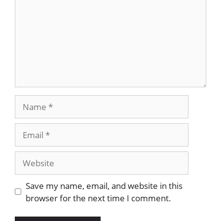
Save my name, email, and website in this
browser for the next time I comment.