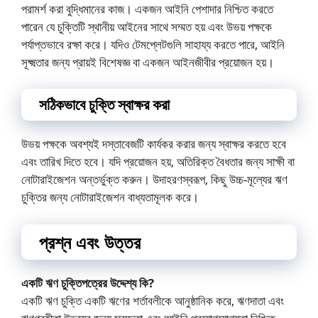
পরামর্শ করা বুদ্ধিমানের কাজ। একজন আইনি পেশাদার নিশ্চিত করতে
পারেন যে চুক্তিটি স্থানীয় আইনের সাথে সম্মত হয় এবং উভয় পক্ষকে
পর্যাপ্তভাবে রক্ষা করে। যদিও টেমপ্লেটগুলি সাহায্য করতে পারে, আইনি
সূক্ষ্মতার জন্য প্রায়ই বিশেষজ্ঞ বা একজন আইনজীবীর প্রয়োজন হয়।
সঠিকভাবে চুক্তি স্বাক্ষর করা
উভয় পক্ষকে অবশ্যই দস্তাবেজটি কার্যকর করার জন্য স্বাক্ষর করতে হবে
এবং তারিখ দিতে হবে। যদি প্রয়োজন হয়, অতিরিক্ত বৈধতার জন্য সাক্ষী বা
নোটারাইজেশন অন্তর্ভুক্ত করুন। উদাহরণস্বরূপ, কিছু উচ্চ-মূল্যের ঋণ
চুক্তির জন্য নোটারাইজেশন বাধ্যতামূলক করে।
প্রশ্ন এবং উত্তর
একটি ঋণ চুক্তিপত্রের উদ্দেশ্য কি?
একটি ঋণ চুক্তি একটি ঋণের শর্তাবলীকে আনুষ্ঠানিক করে, ঋণদাতা এবং