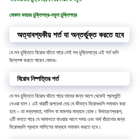
দোকান ভাড়ার চুক্তিপত্র-নমুনা চুক্তিপত্র
অত্যাবশ্যকীয় শর্ত যা অন্তর্ভুক্ত করতে হবে
যে সব চুক্তিতে বিরোধ ঘটতে পারে সেই সব চুক্তিপত্রে এই শর্ত গুলি
উল্লেক্ষ করতে পারেন যেমনঃ-
বিরোধ নিষ্পত্তির শর্ত
যে সব চুক্তিতে বিরোধ ঘটতে পারে তাদের জন্য আগে থেকেই প্রস্তুতি
নেওয়া ভাল। এই ধারাটি রূপরেখা দেয় যে কীভাবে বিরোধগুলি সমাধান করা
হবে – তা মধ্যস্থতা, সালিস বা মামলার মাধ্যমে হোক। উদাহরণস্বরূপ,
এটি বলতে পারে যে আদালতে যাওয়ার আগে সময় এবং অর্থ বাঁচানোর জন্য
বিরোধগুলি প্রথমে সালিশের মাধ্যমে সমাধান করতে হবে।