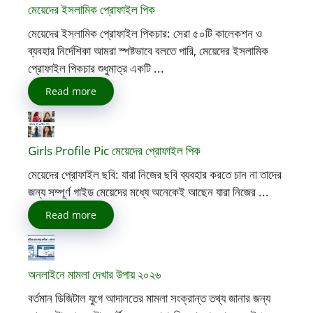
মেয়েদের ইসলামিক প্রোফাইল পিক
মেয়েদের ইসলামিক প্রোফাইল পিকচার: সেরা ৫০টি কালেকশন ও
ব্যবহার নির্দেশিকা আমরা স্পষ্টভাবে বলতে পারি, মেয়েদের ইসলামিক
প্রোফাইল পিকচার শুধুমাত্র একটি ...
Read more
Girls Profile Pic মেয়েদের প্রোফাইল পিক
মেয়েদের প্রোফাইল ছবি: যারা নিজের ছবি ব্যবহার করতে চান না তাদের
জন্য সম্পূর্ণ গাইড মেয়েদের মধ্যে অনেকেই আছেন যারা নিজের ...
Read more
অনলাইনে মামলা দেখার উপায় ২০২৬
বর্তমান ডিজিটাল যুগে আদালতের মামলা সংক্রান্ত তথ্য জানার জন্য