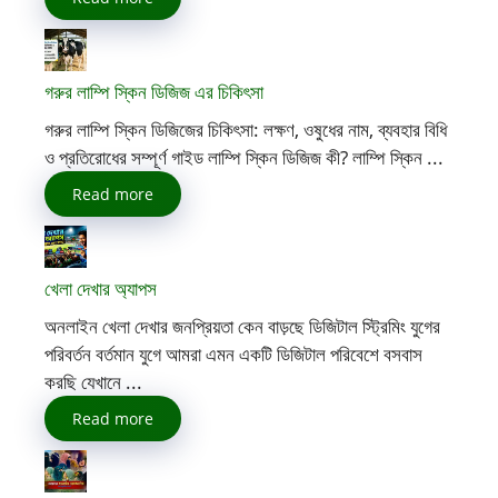
গরুর লাম্পি স্কিন ডিজিজ এর চিকিৎসা
গরুর লাম্পি স্কিন ডিজিজের চিকিৎসা: লক্ষণ, ওষুধের নাম, ব্যবহার বিধি
ও প্রতিরোধের সম্পূর্ণ গাইড লাম্পি স্কিন ডিজিজ কী? লাম্পি স্কিন ...
Read more
খেলা দেখার অ্যাপস
অনলাইন খেলা দেখার জনপ্রিয়তা কেন বাড়ছে ডিজিটাল স্ট্রিমিং যুগের
পরিবর্তন বর্তমান যুগে আমরা এমন একটি ডিজিটাল পরিবেশে বসবাস
করছি যেখানে ...
Read more