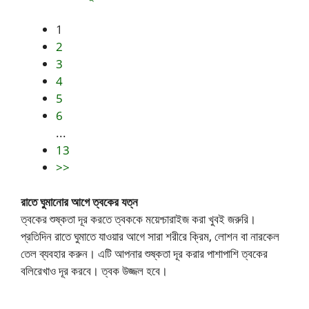
1
2
3
4
5
6
...
13
>>
রাতে ঘুমানোর আগে ত্বকের যত্ন
ত্বকের শুষ্কতা দূর করতে ত্বককে ময়েশ্চারাইজ করা খুবই জরুরি।
প্রতিদিন রাতে ঘুমাতে যাওয়ার আগে সারা শরীরে ক্রিম, লোশন বা নারকেল
তেল ব্যবহার করুন। এটি আপনার শুষ্কতা দূর করার পাশাপাশি ত্বকের
বলিরেখাও দূর করবে। ত্বক উজ্জল হবে।