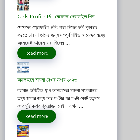
Girls Profile Pic মেয়েদের প্রোফাইল পিক
মেয়েদের প্রোফাইল ছবি: যারা নিজের ছবি ব্যবহার
করতে চান না তাদের জন্য সম্পূর্ণ গাইড মেয়েদের মধ্যে
অনেকেই আছেন যারা নিজের ...
Read more
অনলাইনে মামলা দেখার উপায় ২০২৬
বর্তমান ডিজিটাল যুগে আদালতের মামলা সংক্রান্ত
তথ্য জানার জন্য আর ঘণ্টার পর ঘণ্টা কোর্ট চত্বরে
ঘোরাঘুরি করার প্রয়োজন নেই। এখন ...
Read more