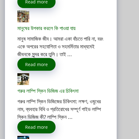
Read more
মানুষের উপকার করলে কি পাওয়া যায়
মানুষ সামাজিক জীব। আমরা একা বাঁচতে পারি না, বরং
একে অপরের সহযোগিতা ও সহমর্মিতার মাধ্যমেই
জীবনকে সুন্দর করে তুলি। তাই ...
Read more
গরুর লাম্পি স্কিন ডিজিজ এর চিকিৎসা
গরুর লাম্পি স্কিন ডিজিজের চিকিৎসা: লক্ষণ, ওষুধের
নাম, ব্যবহার বিধি ও প্রতিরোধের সম্পূর্ণ গাইড লাম্পি
স্কিন ডিজিজ কী? লাম্পি স্কিন ...
Read more