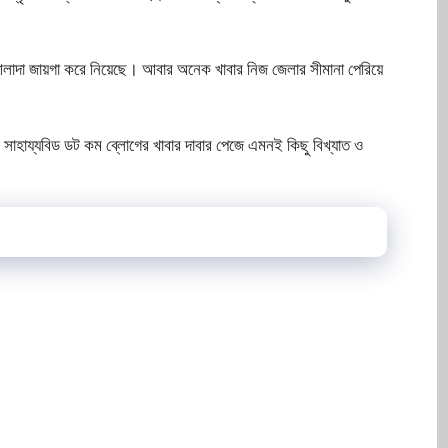
লাদা জায়গা করে নিয়েছে। আবার অনেক খাবার নিজ জেলার সীমানা পেরিয়ে
সাহায্যবিড ডট কম ব্লোগের খাবার দাবার পেজে এমনই কিছু বিখ্যাত ও