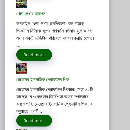
খেলা দেখার অ্যাপস
অনলাইন খেলা দেখার জনপ্রিয়তা কেন বাড়ছে
ডিজিটাল স্ট্রিমিং যুগের পরিবর্তন বর্তমান যুগে আমরা
এমন একটি ডিজিটাল পরিবেশে বসবাস করছি যেখানে
...
Read more
মেয়েদের ইসলামিক প্রোফাইল পিক
মেয়েদের ইসলামিক প্রোফাইল পিকচার: সেরা ৫০টি
কালেকশন ও ব্যবহার নির্দেশিকা আমরা স্পষ্টভাবে
বলতে পারি, মেয়েদের ইসলামিক প্রোফাইল পিকচার
শুধুমাত্র একটি ...
Read more