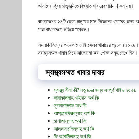
আমাদের প্রিয় মাতৃভূমিতে বিখ্যাত খাবারের পরিমাণ কম নয়।
বাংলাদেশের ৬৪টি জেলা মানুষের মনে নিজেদের খাবারের জন্য আ
সারা বাংলাদেশে ছড়িয়ে পড়েছে।
এমনকি বিশ্বের অনেক দেশেই সেসব খাবারের প্রচলন রয়েছে। 
স্বাস্থ্যসম্মত খাবার নিয়ে আলোচনা করা পোস্ট সমুহ দেখে নিন।
স্বাস্থ্যসম্মত খাবার দাবার
স্বাস্থ্য বীমা কী? নতুনদের জন্য সম্পূর্ণ গাইড ২০২৬
জাযাকাল্লাহ খাইরান অর্থ কি
সুবহানাল্লাহ অর্থ কি
আস্তাগফিরুল্লাহ অর্থ কি
মাশাআল্লাহ অর্থ কি
আলহামদুলিল্লাহ অর্থ কি
ফি আমানিল্লাহ অর্থ কি