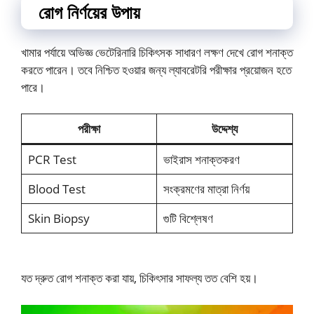
রোগ নির্ণয়ের উপায়
খামার পর্যায়ে অভিজ্ঞ ভেটেরিনারি চিকিৎসক সাধারণ লক্ষণ দেখে রোগ শনাক্ত
করতে পারেন। তবে নিশ্চিত হওয়ার জন্য ল্যাবরেটরি পরীক্ষার প্রয়োজন হতে
পারে।
পরীক্ষা
উদ্দেশ্য
PCR Test
ভাইরাস শনাক্তকরণ
Blood Test
সংক্রমণের মাত্রা নির্ণয়
Skin Biopsy
গুটি বিশ্লেষণ
যত দ্রুত রোগ শনাক্ত করা যায়, চিকিৎসার সাফল্য তত বেশি হয়।