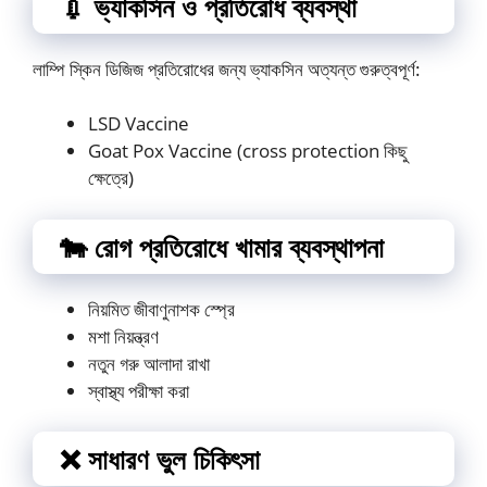
💉 ভ্যাকসিন ও প্রতিরোধ ব্যবস্থা
লাম্পি স্কিন ডিজিজ প্রতিরোধের জন্য ভ্যাকসিন অত্যন্ত গুরুত্বপূর্ণ:
LSD Vaccine
Goat Pox Vaccine (cross protection কিছু
ক্ষেত্রে)
🐄 রোগ প্রতিরোধে খামার ব্যবস্থাপনা
নিয়মিত জীবাণুনাশক স্প্রে
মশা নিয়ন্ত্রণ
নতুন গরু আলাদা রাখা
স্বাস্থ্য পরীক্ষা করা
❌ সাধারণ ভুল চিকিৎসা