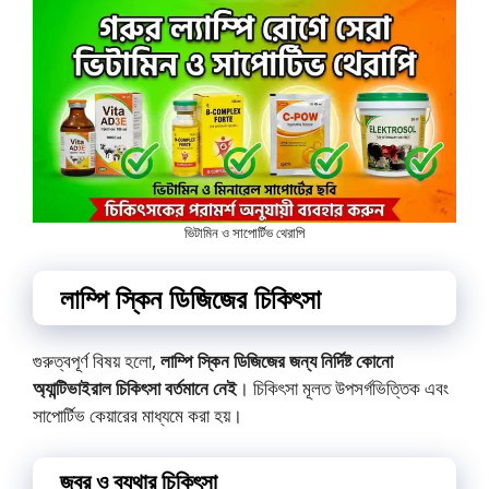
ভিটামিন ও সাপোর্টিভ থেরাপি
লাম্পি স্কিন ডিজিজের চিকিৎসা
গুরুত্বপূর্ণ বিষয় হলো,
লাম্পি স্কিন ডিজিজের জন্য নির্দিষ্ট কোনো
অ্যান্টিভাইরাল চিকিৎসা বর্তমানে নেই
। চিকিৎসা মূলত উপসর্গভিত্তিক এবং
সাপোর্টিভ কেয়ারের মাধ্যমে করা হয়।
জ্বর ও ব্যথার চিকিৎসা