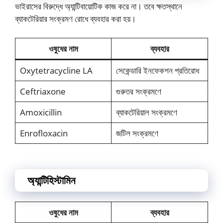
ভাইরাসের বিরুদ্ধে অ্যান্টিবায়োটিক কাজ করে না। তবে ক্ষতস্থানে
ব্যাকটেরিয়ার সংক্রমণ রোধে ব্যবহার করা হয়।
ওষুধের নাম
ব্যবহার
Oxytetracycline LA
সেকেন্ডারি ইনফেকশন প্রতিরোধ
Ceftriaxone
গুরুতর সংক্রমণে
Amoxicillin
ব্যাকটেরিয়াল সংক্রমণে
Enrofloxacin
জটিল সংক্রমণে
অ্যান্টিহিস্টামিন
ওষুধের নাম
ব্যবহার