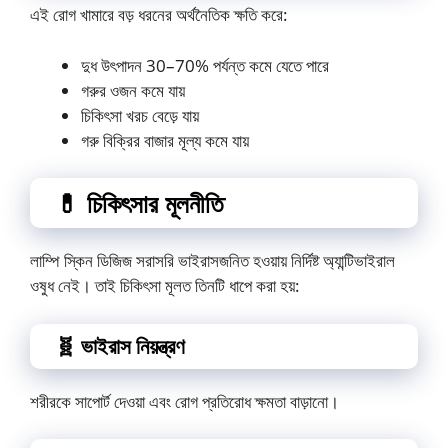
এই রোগ খামারে বড় ধরনের অর্থনৈতিক ক্ষতি করে:
দুধ উৎপাদন 30–70% পর্যন্ত কমে যেতে পারে
গরুর ওজন কমে যায়
চিকিৎসা খরচ বেড়ে যায়
গরু বিক্রির বাজার মূল্য কমে যায়
💊 চিকিৎসার মূলনীতি
লাম্পি স্কিন ডিজিজ সরাসরি ভাইরাসজনিত হওয়ায় নির্দিষ্ট অ্যান্টিভাইরাল
ওষুধ নেই। তাই চিকিৎসা মূলত তিনটি ধাপে করা হয়:
🧬 ভাইরাস নিয়ন্ত্রণ
শরীরকে সাপোর্ট দেওয়া এবং রোগ প্রতিরোধ ক্ষমতা বাড়ানো।