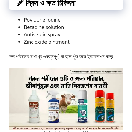
🩹 স্কিন ও ক্ষত চিকিৎসা
Povidone iodine
Betadine solution
Antiseptic spray
Zinc oxide ointment
ক্ষত পরিষ্কার রাখা খুব গুরুত্বপূর্ণ, না হলে পুঁজ জমে ইনফেকশন বাড়ে।