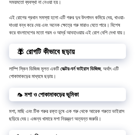
সময়মতো ব্যবস্থা না নেওয়া হয়।
এই রোগের প্রধান সমস্যা হলো এটি গরুর দুধ উৎপাদন কমিয়ে দেয়, খাওয়া-
দাওয়া বন্ধ করে দেয় এবং অনেক ক্ষেত্রে গরু মারাও যেতে পারে। বিশেষ
করে বাংলাদেশের মতো গরম ও আর্দ্র আবহাওয়ায় এই রোগ বেশি দেখা যায়।
🪰 রোগটি কীভাবে ছড়ায়
লাম্পি স্কিন ডিজিজ মূলত একটি
ভেক্টর-বর্ন ভাইরাস ডিজিজ
, অর্থাৎ এটি
পোকামাকড়ের মাধ্যমে ছড়ায়।
🦟 মশা ও পোকামাকড়ের ভূমিকা
মশা, মাছি এবং টিক গরুর রক্ত চুষে এক গরু থেকে আরেক গরুতে ভাইরাস
ছড়িয়ে দেয়। এজন্য খামারে মশা নিয়ন্ত্রণ অত্যন্ত জরুরি।