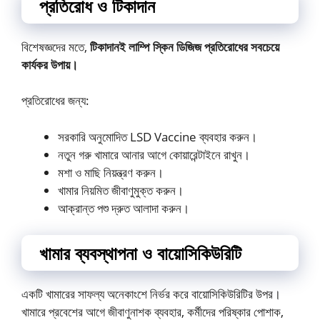
প্রতিরোধ ও টিকাদান
বিশেষজ্ঞদের মতে,
টিকাদানই লাম্পি স্কিন ডিজিজ প্রতিরোধের সবচেয়ে
কার্যকর উপায়।
প্রতিরোধের জন্য:
সরকারি অনুমোদিত LSD Vaccine ব্যবহার করুন।
নতুন গরু খামারে আনার আগে কোয়ারেন্টাইনে রাখুন।
মশা ও মাছি নিয়ন্ত্রণ করুন।
খামার নিয়মিত জীবাণুমুক্ত করুন।
আক্রান্ত পশু দ্রুত আলাদা করুন।
খামার ব্যবস্থাপনা ও বায়োসিকিউরিটি
একটি খামারের সাফল্য অনেকাংশে নির্ভর করে বায়োসিকিউরিটির উপর।
খামারে প্রবেশের আগে জীবাণুনাশক ব্যবহার, কর্মীদের পরিষ্কার পোশাক,