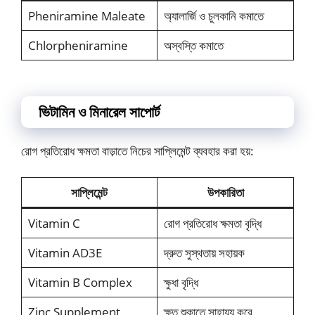
Pheniramine Maleate
অ্যালার্জি ও চুলকানি কমাতে
Chlorpheniramine
অস্বস্তি কমাতে
ভিটামিন ও মিনারেল সাপোর্ট
রোগ প্রতিরোধ ক্ষমতা বাড়াতে নিচের সাপ্লিমেন্ট ব্যবহার করা হয়:
সাপ্লিমেন্ট
উপকারিতা
Vitamin C
রোগ প্রতিরোধ ক্ষমতা বৃদ্ধি
Vitamin AD3E
দ্রুত সুস্থতায় সহায়ক
Vitamin B Complex
ক্ষুধা বৃদ্ধি
Zinc Supplement
ক্ষত শুকাতে সাহায্য করে