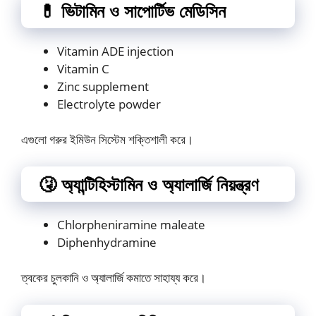
💊 ভিটামিন ও সাপোর্টিভ মেডিসিন
Vitamin ADE injection
Vitamin C
Zinc supplement
Electrolyte powder
এগুলো গরুর ইমিউন সিস্টেম শক্তিশালী করে।
🤧 অ্যান্টিহিস্টামিন ও অ্যালার্জি নিয়ন্ত্রণ
Chlorpheniramine maleate
Diphenhydramine
ত্বকের চুলকানি ও অ্যালার্জি কমাতে সাহায্য করে।