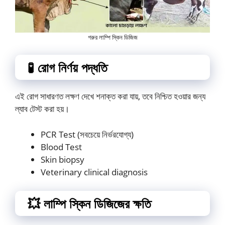
গরুর লাম্পি স্কিন ডিজিজ
🧪 রোগ নির্ণয় পদ্ধতি
এই রোগ সাধারণত লক্ষণ দেখে শনাক্ত করা যায়, তবে নিশ্চিত হওয়ার জন্য
ল্যাব টেস্ট করা হয়।
PCR Test (সবচেয়ে নির্ভরযোগ্য)
Blood Test
Skin biopsy
Veterinary clinical diagnosis
💥 লাম্পি স্কিন ডিজিজের ক্ষতি