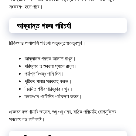
সংক্রমণ হতে পারে।
আক্রান্ত গরুর পরিচর্যা
চিকিৎসার পাশাপাশি পরিচর্যা অত্যন্ত গুরুত্বপূর্ণ।
আক্রান্ত গরুকে আলাদা রাখুন।
পরিষ্কার ও শুকনো স্থানে রাখুন।
পর্যাপ্ত বিশুদ্ধ পানি দিন।
পুষ্টিকর খাবার সরবরাহ করুন।
নিয়মিত শরীর পরিষ্কার রাখুন।
ক্ষতস্থান প্রতিদিন পর্যবেক্ষণ করুন।
একজন দক্ষ খামারি জানেন, শুধু ওষুধ নয়, সঠিক পরিচর্যাই রোগমুক্তির
সবচেয়ে বড় চাবিকাঠি।