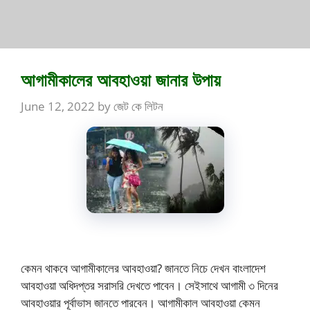
আগামীকালের আবহাওয়া জানার উপায়
June 12, 2022
by
জেট কে লিটন
কেমন থাকবে আগামীকালের আবহাওয়া? জানতে নিচে দেখন বাংলাদেশ
আবহাওয়া অধিদপ্তর সরাসরি দেখতে পাবেন। সেইসাথে আগামী ৩ দিনের
আবহাওয়ার পূর্বাভাস জানতে পারবেন। আগামীকাল আবহাওয়া কেমন