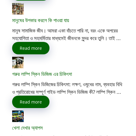
মানুষের উপকার করলে কি পাওয়া যায়
মানুষ সামাজিক জীব। আমরা একা বাঁচতে পারি না, বরং একে অপরের
সহযোগিতা ও সহমর্মিতার মাধ্যমেই জীবনকে সুন্দর করে তুলি। তাই ...
Read more
গরুর লাম্পি স্কিন ডিজিজ এর চিকিৎসা
গরুর লাম্পি স্কিন ডিজিজের চিকিৎসা: লক্ষণ, ওষুধের নাম, ব্যবহার বিধি
ও প্রতিরোধের সম্পূর্ণ গাইড লাম্পি স্কিন ডিজিজ কী? লাম্পি স্কিন ...
Read more
খেলা দেখার অ্যাপস