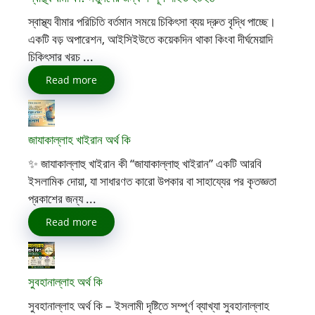
স্বাস্থ্য বীমার পরিচিতি বর্তমান সময়ে চিকিৎসা ব্যয় দ্রুত বৃদ্ধি পাচ্ছে।
একটি বড় অপারেশন, আইসিইউতে কয়েকদিন থাকা কিংবা দীর্ঘমেয়াদি
চিকিৎসার খরচ ...
Read more
জাযাকাল্লাহ খাইরান অর্থ কি
✨ জাযাকাল্লাহু খাইরান কী “জাযাকাল্লাহু খাইরান” একটি আরবি
ইসলামিক দোয়া, যা সাধারণত কারো উপকার বা সাহায্যের পর কৃতজ্ঞতা
প্রকাশের জন্য ...
Read more
সুবহানাল্লাহ অর্থ কি
সুবহানাল্লাহ অর্থ কি – ইসলামী দৃষ্টিতে সম্পূর্ণ ব্যাখ্যা সুবহানাল্লাহ