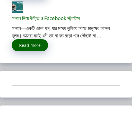
সম্মান নিয়ে উক্তি ও Facebook স্ট্যাটাস
সম্মান—একটি এমন শব্দ, যার মধ্যে লুকিয়ে আছে মানুষের আসল
মূল্য। আমরা যতই ধনী হই বা যত বড়ো পদে পৌঁছাই না ...
Read more