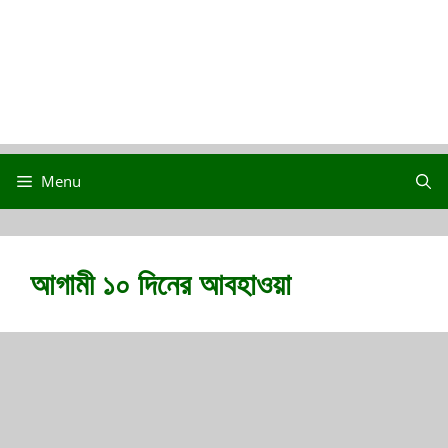
Menu
আগামী ১০ দিনের আবহাওয়া