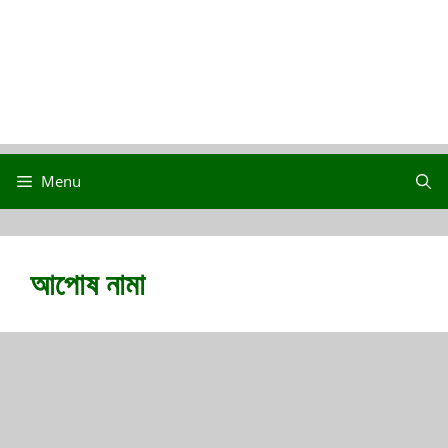
Menu
আপোষ নামা