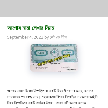
আপোষ নামা লেখার নিয়ম
September 4, 2022
by
জেট কে লিটন
আপোষ নামা: বিরোধ নিষ্পত্তি বা একটি বিষয় মীমাংসার জন্য, অনেকে
সমঝোতার পথ বেছে নেয়। মধ্যস্থতায় বিরোধ নিষ্পত্তি বা কোনো আইনি
বিষয় নিষ্পত্তির একটি কার্যকর উপায়। কারণ এটি করলে অনেক