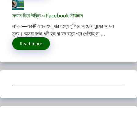
সম্মান নিয়ে উক্তি ও Facebook স্ট্যাটাস
সম্মান—একটি এমন শব্দ, যার মধ্যে লুকিয়ে আছে মানুষের আসল
মূল্য। আমরা যতই ধনী হই বা যত বড়ো পদে পৌঁছাই না ...
Read more