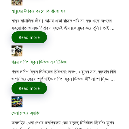
মানুষের উপকার করলে কি পাওয়া যায়
মানুষ সামাজিক জীব। আমরা একা বাঁচতে পারি না, বরং একে অপরের
সহযোগিতা ও সহমর্মিতার মাধ্যমেই জীবনকে সুন্দর করে তুলি। তাই ...
Read more
গরুর লাম্পি স্কিন ডিজিজ এর চিকিৎসা
গরুর লাম্পি স্কিন ডিজিজের চিকিৎসা: লক্ষণ, ওষুধের নাম, ব্যবহার বিধি
ও প্রতিরোধের সম্পূর্ণ গাইড লাম্পি স্কিন ডিজিজ কী? লাম্পি স্কিন ...
Read more
খেলা দেখার অ্যাপস
অনলাইন খেলা দেখার জনপ্রিয়তা কেন বাড়ছে ডিজিটাল স্ট্রিমিং যুগের