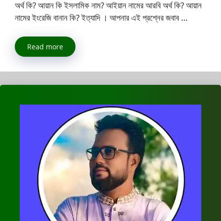
অর্থ কি? আয়ান কি ইসলামিক নাম? আইয়ান নামের আরবি অর্থ কি? আয়ান
নামের ইংরেজি বানান কি? ইত্যাদি । আপনার এই প্রশ্নের জবাব …
Read more