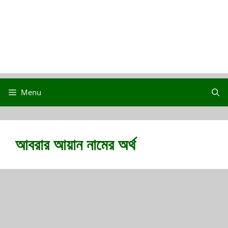
Menu
আবরার আয়ান নামের অর্থ