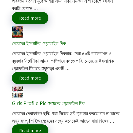
পরিবর্তন বর্তমান যুগে আমরা এমন একটি ডিজিটাল পরিবেশে বসবাস
করছি যেখানে ...
Read more
মেয়েদের ইসলামিক প্রোফাইল পিক
মেয়েদের ইসলামিক প্রোফাইল পিকচার: সেরা ৫০টি কালেকশন ও
ব্যবহার নির্দেশিকা আমরা স্পষ্টভাবে বলতে পারি, মেয়েদের ইসলামিক
প্রোফাইল পিকচার শুধুমাত্র একটি ...
Read more
Girls Profile Pic মেয়েদের প্রোফাইল পিক
মেয়েদের প্রোফাইল ছবি: যারা নিজের ছবি ব্যবহার করতে চান না তাদের
জন্য সম্পূর্ণ গাইড মেয়েদের মধ্যে অনেকেই আছেন যারা নিজের ...
Read more