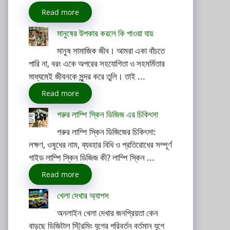
Read more
মানুষের উপকার করলে কি পাওয়া যায়
মানুষ সামাজিক জীব। আমরা একা বাঁচতে
পারি না, বরং একে অপরের সহযোগিতা ও সহমর্মিতার
মাধ্যমেই জীবনকে সুন্দর করে তুলি। তাই ...
Read more
গরুর লাম্পি স্কিন ডিজিজ এর চিকিৎসা
গরুর লাম্পি স্কিন ডিজিজের চিকিৎসা:
লক্ষণ, ওষুধের নাম, ব্যবহার বিধি ও প্রতিরোধের সম্পূর্ণ
গাইড লাম্পি স্কিন ডিজিজ কী? লাম্পি স্কিন ...
Read more
খেলা দেখার অ্যাপস
অনলাইন খেলা দেখার জনপ্রিয়তা কেন
বাড়ছে ডিজিটাল স্ট্রিমিং যুগের পরিবর্তন বর্তমান যুগে