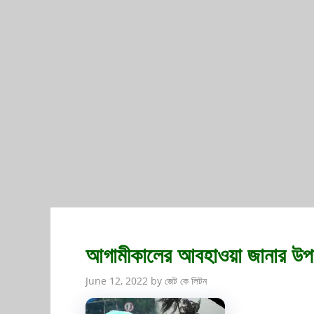
আগামীকালের আবহাওয়া জানার উপ
June 12, 2022
by
জেট কে লিটন