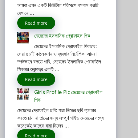
আমরা এমন একটি ডিজিটাল পরিবেশে বসবাস করছি
যেখানে ...
Read more
মেয়েদের ইসলামিক প্রোফাইল পিক
মেয়েদের ইসলামিক প্রোফাইল পিকচার:
সেরা ৫০টি কালেকশন ও ব্যবহার নির্দেশিকা আমরা
স্পষ্টভাবে বলতে পারি, মেয়েদের ইসলামিক প্রোফাইল
পিকচার শুধুমাত্র একটি ...
Read more
Girls Profile Pic মেয়েদের প্রোফাইল
পিক
মেয়েদের প্রোফাইল ছবি: যারা নিজের ছবি ব্যবহার
করতে চান না তাদের জন্য সম্পূর্ণ গাইড মেয়েদের মধ্যে
অনেকেই আছেন যারা নিজের ...
Read more