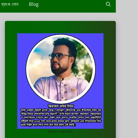
ব্যাংক লোন
Blog
জিয়ারুল কবির লিটন