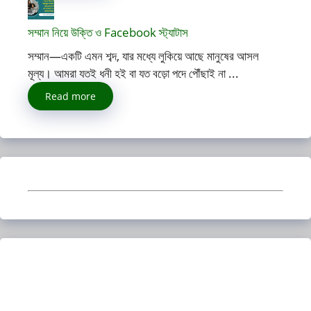
সম্মান নিয়ে উক্তি ও Facebook স্ট্যাটাস
সম্মান—একটি এমন শব্দ, যার মধ্যে লুকিয়ে আছে মানুষের আসল
মূল্য। আমরা যতই ধনী হই বা যত বড়ো পদে পৌঁছাই না ...
Read more