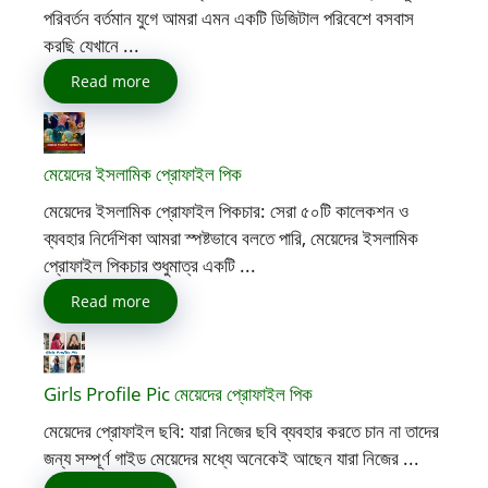
পরিবর্তন বর্তমান যুগে আমরা এমন একটি ডিজিটাল পরিবেশে বসবাস
করছি যেখানে ...
Read more
মেয়েদের ইসলামিক প্রোফাইল পিক
মেয়েদের ইসলামিক প্রোফাইল পিকচার: সেরা ৫০টি কালেকশন ও
ব্যবহার নির্দেশিকা আমরা স্পষ্টভাবে বলতে পারি, মেয়েদের ইসলামিক
প্রোফাইল পিকচার শুধুমাত্র একটি ...
Read more
Girls Profile Pic মেয়েদের প্রোফাইল পিক
মেয়েদের প্রোফাইল ছবি: যারা নিজের ছবি ব্যবহার করতে চান না তাদের
জন্য সম্পূর্ণ গাইড মেয়েদের মধ্যে অনেকেই আছেন যারা নিজের ...