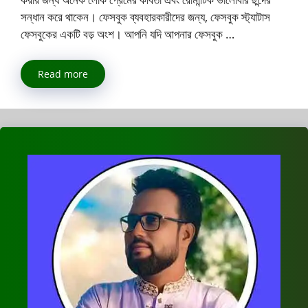
সন্ধান করে থাকেন। ফেসবুক ব্যবহারকারীদের জন্য, ফেসবুক স্ট্যাটাস
ফেসবুকের একটি বড় অংশ। আপনি যদি আপনার ফেসবুক …
Read more