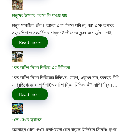
মানুষের উপকার করলে কি পাওয়া যায়
মানুষ সামাজিক জীব। আমরা একা বাঁচতে পারি না, বরং একে অপরের
সহযোগিতা ও সহমর্মিতার মাধ্যমেই জীবনকে সুন্দর করে তুলি। তাই ...
Read more
গরুর লাম্পি স্কিন ডিজিজ এর চিকিৎসা
গরুর লাম্পি স্কিন ডিজিজের চিকিৎসা: লক্ষণ, ওষুধের নাম, ব্যবহার বিধি
ও প্রতিরোধের সম্পূর্ণ গাইড লাম্পি স্কিন ডিজিজ কী? লাম্পি স্কিন ...
Read more
খেলা দেখার অ্যাপস
অনলাইন খেলা দেখার জনপ্রিয়তা কেন বাড়ছে ডিজিটাল স্ট্রিমিং যুগের