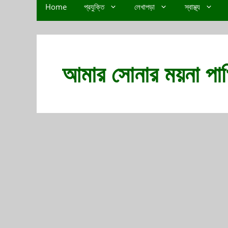
Home
প্রযুক্তি
লেখাপড়া
স্বাস্থ্য
আমার সোনার ময়না পাখ