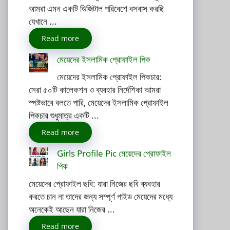
আমরা এমন একটি ডিজিটাল পরিবেশে বসবাস করছি
যেখানে ...
Read more
মেয়েদের ইসলামিক প্রোফাইল পিক
মেয়েদের ইসলামিক প্রোফাইল পিকচার:
সেরা ৫০টি কালেকশন ও ব্যবহার নির্দেশিকা আমরা
স্পষ্টভাবে বলতে পারি, মেয়েদের ইসলামিক প্রোফাইল
পিকচার শুধুমাত্র একটি ...
Read more
Girls Profile Pic মেয়েদের প্রোফাইল
পিক
মেয়েদের প্রোফাইল ছবি: যারা নিজের ছবি ব্যবহার
করতে চান না তাদের জন্য সম্পূর্ণ গাইড মেয়েদের মধ্যে
অনেকেই আছেন যারা নিজের ...
Read more