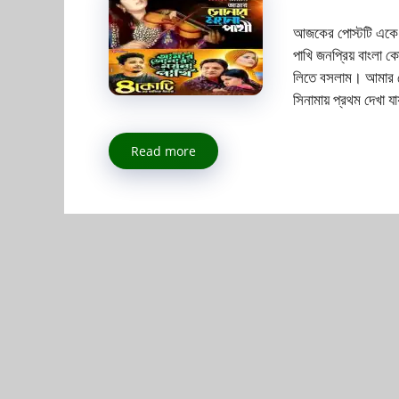
আজকের পোস্টটি একে ব
পাখি জনপ্রিয় বাংলা
লিতে বসলাম। আমার সোন
সিনামায় প্রথম দেখা
Read more