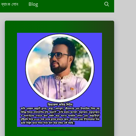
ব্যাংক লোন
Blog
জিয়ারুল কবির লিটন