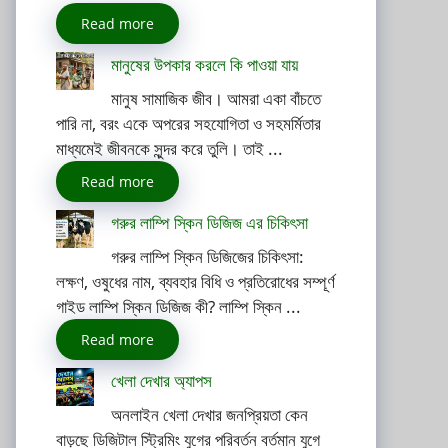
Read more
মানুষের উপকার করলে কি পাওয়া যায়
মানুষ সামাজিক জীব। আমরা একা বাঁচতে
পারি না, বরং একে অপরের সহযোগিতা ও সহমর্মিতার
মাধ্যমেই জীবনকে সুন্দর করে তুলি। তাই ...
Read more
গরুর লাম্পি স্কিন ডিজিজ এর চিকিৎসা
গরুর লাম্পি স্কিন ডিজিজের চিকিৎসা:
লক্ষণ, ওষুধের নাম, ব্যবহার বিধি ও প্রতিরোধের সম্পূর্ণ
গাইড লাম্পি স্কিন ডিজিজ কী? লাম্পি স্কিন ...
Read more
খেলা দেখার অ্যাপস
অনলাইন খেলা দেখার জনপ্রিয়তা কেন
বাড়ছে ডিজিটাল স্ট্রিমিং যুগের পরিবর্তন বর্তমান যুগে