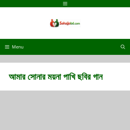
Menu
আমার সোনার ময়না পাখি ছবির গান