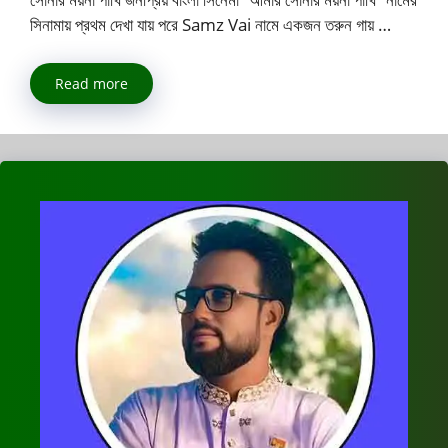
সিনামায় প্রথম দেখা যায় পরে Samz Vai নামে একজন তরুন গায় …
Read more