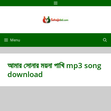
Skip
Menu
to
content
Menu
আমার সোনার ময়না পাখি mp3 song
download