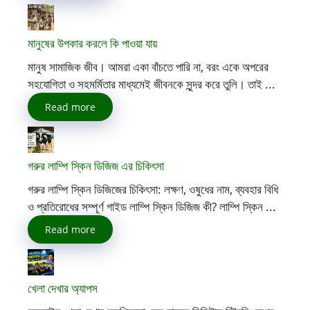
মানুষের উপকার করলে কি পাওয়া যায়
মানুষ সামাজিক জীব। আমরা একা বাঁচতে পারি না, বরং একে অপরের
সহযোগিতা ও সহমর্মিতার মাধ্যমেই জীবনকে সুন্দর করে তুলি। তাই ...
Read more
গরুর লাম্পি স্কিন ডিজিজ এর চিকিৎসা
গরুর লাম্পি স্কিন ডিজিজের চিকিৎসা: লক্ষণ, ওষুধের নাম, ব্যবহার বিধি
ও প্রতিরোধের সম্পূর্ণ গাইড লাম্পি স্কিন ডিজিজ কী? লাম্পি স্কিন ...
Read more
খেলা দেখার অ্যাপস