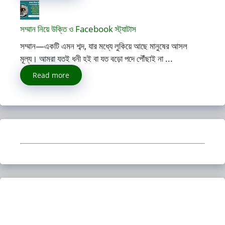
সম্মান নিয়ে উক্তি ও Facebook স্ট্যাটাস
সম্মান—একটি এমন শব্দ, যার মধ্যে লুকিয়ে আছে মানুষের আসল
মূল্য। আমরা যতই ধনী হই বা যত বড়ো পদে পৌঁছাই না ...
Read more