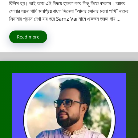
রিলিস হয়। তাই আজ এই বিষয়ে হালকা করে কিছু লিতে বসলাম। আমার
সোনার ময়না পাখি জনপ্রিয় বাংলা সিনেমা “আমার সোনার ময়না পাখি” নামের
সিনামায় প্রথম দেখা যায় পরে Samz Vai নামে একজন তরুন গায় …
Read more