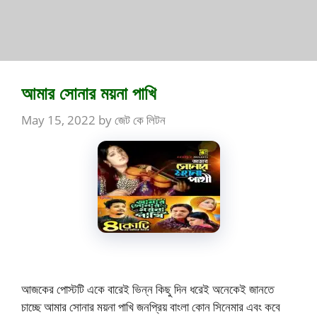
আমার সোনার ময়না পাখি
May 15, 2022
by
জেট কে লিটন
আজকের পোস্টটি একে বারেই ভিন্ন কিছু দিন ধরেই অনেকেই জানতে
চাচ্ছে আমার সোনার ময়না পাখি জনপ্রিয় বাংলা কোন সিনেমার এবং কবে