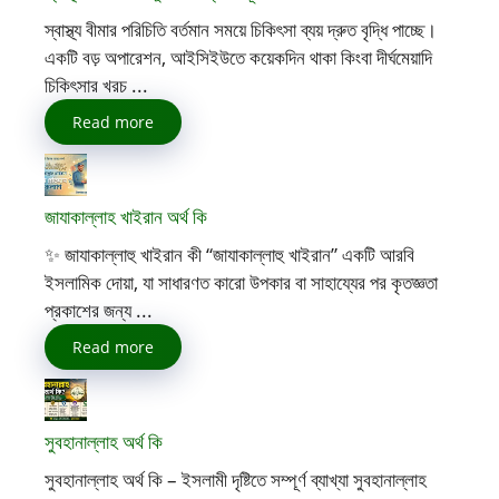
স্বাস্থ্য বীমার পরিচিতি বর্তমান সময়ে চিকিৎসা ব্যয় দ্রুত বৃদ্ধি পাচ্ছে।
একটি বড় অপারেশন, আইসিইউতে কয়েকদিন থাকা কিংবা দীর্ঘমেয়াদি
চিকিৎসার খরচ ...
Read more
জাযাকাল্লাহ খাইরান অর্থ কি
✨ জাযাকাল্লাহু খাইরান কী “জাযাকাল্লাহু খাইরান” একটি আরবি
ইসলামিক দোয়া, যা সাধারণত কারো উপকার বা সাহায্যের পর কৃতজ্ঞতা
প্রকাশের জন্য ...
Read more
সুবহানাল্লাহ অর্থ কি
সুবহানাল্লাহ অর্থ কি – ইসলামী দৃষ্টিতে সম্পূর্ণ ব্যাখ্যা সুবহানাল্লাহ