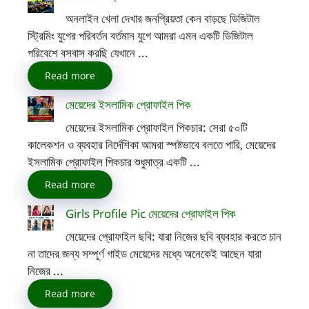
অনলাইন খেলা দেখার জনপ্রিয়তা কেন বাড়ছে ডিজিটাল
স্ট্রিমিং যুগের পরিবর্তন বর্তমান যুগে আমরা এমন একটি ডিজিটাল
পরিবেশে বসবাস করছি যেখানে ...
Read more
মেয়েদের ইসলামিক প্রোফাইল পিক
মেয়েদের ইসলামিক প্রোফাইল পিকচার: সেরা ৫০টি
কালেকশন ও ব্যবহার নির্দেশিকা আমরা স্পষ্টভাবে বলতে পারি, মেয়েদের
ইসলামিক প্রোফাইল পিকচার শুধুমাত্র একটি ...
Read more
Girls Profile Pic মেয়েদের প্রোফাইল পিক
মেয়েদের প্রোফাইল ছবি: যারা নিজের ছবি ব্যবহার করতে চান
না তাদের জন্য সম্পূর্ণ গাইড মেয়েদের মধ্যে অনেকেই আছেন যারা
নিজের ...
Read more