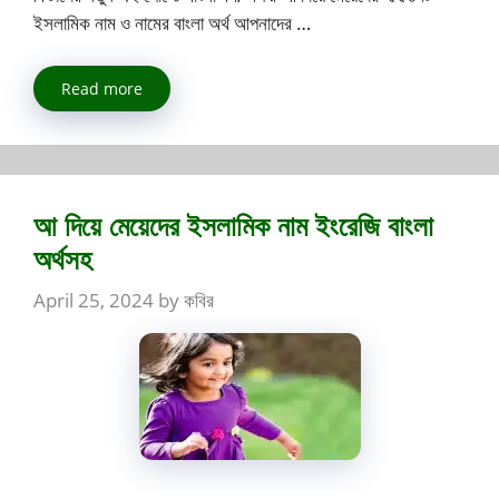
ইসলামিক নাম ও নামের বাংলা অর্থ আপনাদের …
Read more
আ দিয়ে মেয়েদের ইসলামিক নাম ইংরেজি বাংলা
অর্থসহ
April 25, 2024
by
কবির