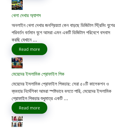
খেলা দেখার অ্যাপস
অনলাইন খেলা দেখার জনপ্রিয়তা কেন বাড়ছে ডিজিটাল স্ট্রিমিং যুগের
পরিবর্তন বর্তমান যুগে আমরা এমন একটি ডিজিটাল পরিবেশে বসবাস
করছি যেখানে ...
Read more
মেয়েদের ইসলামিক প্রোফাইল পিক
মেয়েদের ইসলামিক প্রোফাইল পিকচার: সেরা ৫০টি কালেকশন ও
ব্যবহার নির্দেশিকা আমরা স্পষ্টভাবে বলতে পারি, মেয়েদের ইসলামিক
প্রোফাইল পিকচার শুধুমাত্র একটি ...
Read more