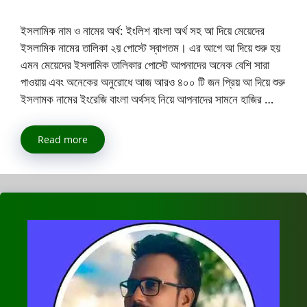
ইসলামিক নাম ও নামের অর্থ: ইংলিশ বাংলা অর্থ সহ আ দিয়ে মেয়েদের
ইসলামিক নামের তালিকা ২য় পোস্টে স্বাগতম। এর আগে আ দিয়ে শুরু হয়
এমন মেয়েদের ইসলামিক তালিকার পোস্টে আপনাদের অনেক বেশি সারা
পাওয়ায় এবং অনেকের অনুরোধে আজ আরও ৪০০ টি জন প্রিয় আ দিয়ে শুরু
ইসলামক নামের ইংরেজি বাংলা অর্থসহ নিয়ে আপনাদের সামনে হাজির …
Read more