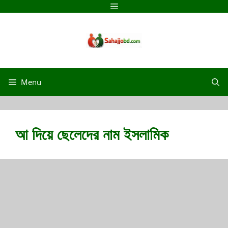
Skip
Menu
to
content
Menu
আ দিয়ে ছেলেদের নাম ইসলামিক