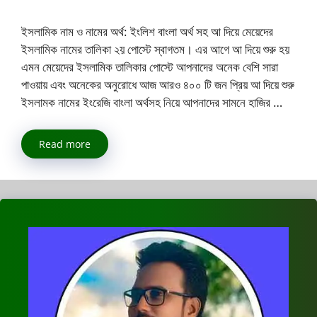
ইসলামিক নাম ও নামের অর্থ: ইংলিশ বাংলা অর্থ সহ আ দিয়ে মেয়েদের
ইসলামিক নামের তালিকা ২য় পোস্টে স্বাগতম। এর আগে আ দিয়ে শুরু হয়
এমন মেয়েদের ইসলামিক তালিকার পোস্টে আপনাদের অনেক বেশি সারা
পাওয়ায় এবং অনেকের অনুরোধে আজ আরও ৪০০ টি জন প্রিয় আ দিয়ে শুরু
ইসলামক নামের ইংরেজি বাংলা অর্থসহ নিয়ে আপনাদের সামনে হাজির …
Read more