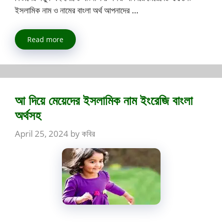
ইসলামিক নাম ও নামের বাংলা অর্থ আপনাদের …
Read more
আ দিয়ে মেয়েদের ইসলামিক নাম ইংরেজি বাংলা
অর্থসহ
April 25, 2024
by
কবির