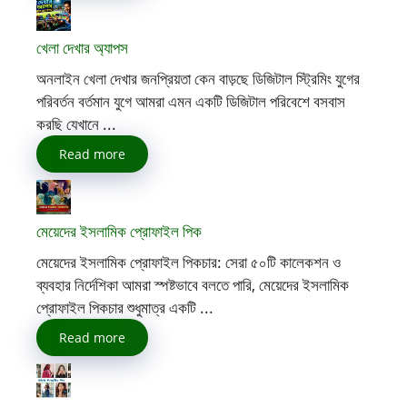
খেলা দেখার অ্যাপস
অনলাইন খেলা দেখার জনপ্রিয়তা কেন বাড়ছে ডিজিটাল স্ট্রিমিং যুগের
পরিবর্তন বর্তমান যুগে আমরা এমন একটি ডিজিটাল পরিবেশে বসবাস
করছি যেখানে ...
Read more
মেয়েদের ইসলামিক প্রোফাইল পিক
মেয়েদের ইসলামিক প্রোফাইল পিকচার: সেরা ৫০টি কালেকশন ও
ব্যবহার নির্দেশিকা আমরা স্পষ্টভাবে বলতে পারি, মেয়েদের ইসলামিক
প্রোফাইল পিকচার শুধুমাত্র একটি ...
Read more