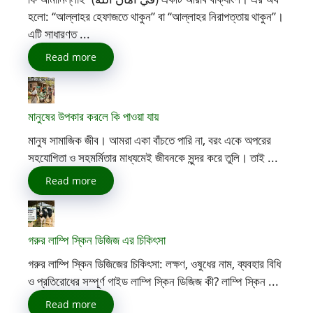
হলো: “আল্লাহর হেফাজতে থাকুন” বা “আল্লাহর নিরাপত্তায় থাকুন”।
এটি সাধারণত ...
Read more
মানুষের উপকার করলে কি পাওয়া যায়
মানুষ সামাজিক জীব। আমরা একা বাঁচতে পারি না, বরং একে অপরের
সহযোগিতা ও সহমর্মিতার মাধ্যমেই জীবনকে সুন্দর করে তুলি। তাই ...
Read more
গরুর লাম্পি স্কিন ডিজিজ এর চিকিৎসা
গরুর লাম্পি স্কিন ডিজিজের চিকিৎসা: লক্ষণ, ওষুধের নাম, ব্যবহার বিধি
ও প্রতিরোধের সম্পূর্ণ গাইড লাম্পি স্কিন ডিজিজ কী? লাম্পি স্কিন ...
Read more