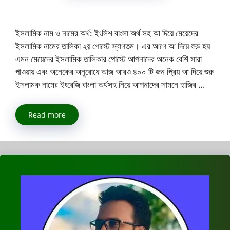
ইসলামিক নাম ও নামের অর্থ: ইংলিশ বাংলা অর্থ সহ আ দিয়ে মেয়েদের
ইসলামিক নামের তালিকা ২য় পোস্টে স্বাগতম। এর আগে আ দিয়ে শুরু হয়
এমন মেয়েদের ইসলামিক তালিকার পোস্টে আপনাদের অনেক বেশি সারা
পাওয়ায় এবং অনেকের অনুরোধে আজ আরও ৪০০ টি জন প্রিয় আ দিয়ে শুরু
ইসলামক নামের ইংরেজি বাংলা অর্থসহ নিয়ে আপনাদের সামনে হাজির …
Read more