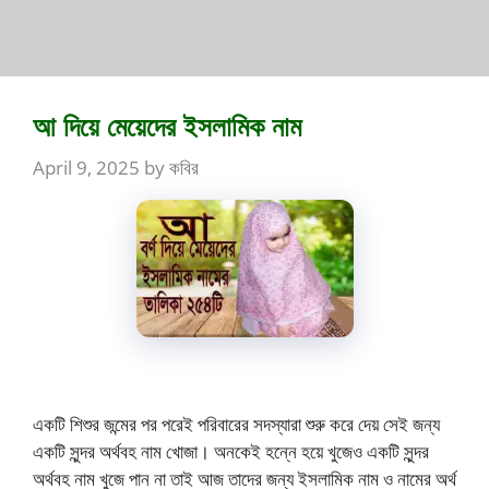
আ দিয়ে মেয়েদের ইসলামিক নাম
April 9, 2025
by
কবির
একটি শিশুর জন্মের পর পরেই পরিবারের সদস্যারা শুরু করে দেয় সেই জন্য
একটি সুন্দর অর্থবহ নাম খোজা। অনকেই হন্নে হয়ে খুজেও একটি সুন্দর
অর্থবহ নাম খুজে পান না তাই আজ তাদের জন্য ইসলামিক নাম ও নামের অর্থ