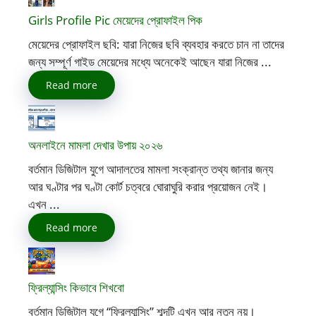
Girls Profile Pic মেয়েদের প্রোফাইল পিক
মেয়েদের প্রোফাইল ছবি: যারা নিজের ছবি ব্যবহার করতে চান না তাদের
জন্য সম্পূর্ণ গাইড মেয়েদের মধ্যে অনেকেই আছেন যারা নিজের ...
Read more
অনলাইনে মামলা দেখার উপায় ২০২৬
বর্তমান ডিজিটাল যুগে আদালতের মামলা সংক্রান্ত তথ্য জানার জন্য
আর ঘণ্টার পর ঘণ্টা কোর্ট চত্বরে ঘোরাঘুরি করার প্রয়োজন নেই।
এখন ...
Read more
ফ্রিল্যান্সিং কিভাবে শিখবো
বর্তমান ডিজিটাল যুগে “ফ্রিল্যান্সিং” শব্দটি এখন আর নতুন নয়।