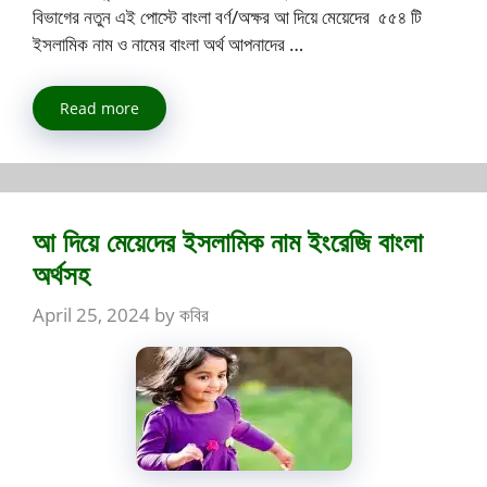
বিভাগের নতুন এই পোস্টে বাংলা বর্ণ/অক্ষর আ দিয়ে মেয়েদের ৫৫৪ টি
ইসলামিক নাম ও নামের বাংলা অর্থ আপনাদের …
Read more
আ দিয়ে মেয়েদের ইসলামিক নাম ইংরেজি বাংলা
অর্থসহ
April 25, 2024
by
কবির