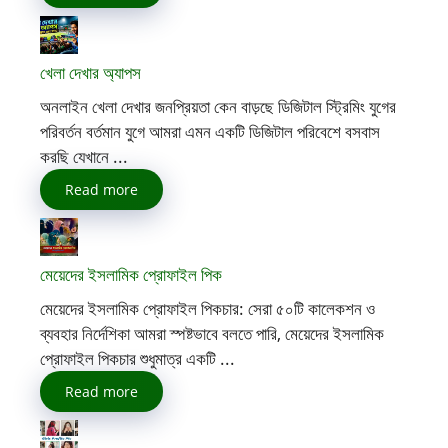
খেলা দেখার অ্যাপস
অনলাইন খেলা দেখার জনপ্রিয়তা কেন বাড়ছে ডিজিটাল স্ট্রিমিং যুগের
পরিবর্তন বর্তমান যুগে আমরা এমন একটি ডিজিটাল পরিবেশে বসবাস
করছি যেখানে ...
Read more
মেয়েদের ইসলামিক প্রোফাইল পিক
মেয়েদের ইসলামিক প্রোফাইল পিকচার: সেরা ৫০টি কালেকশন ও
ব্যবহার নির্দেশিকা আমরা স্পষ্টভাবে বলতে পারি, মেয়েদের ইসলামিক
প্রোফাইল পিকচার শুধুমাত্র একটি ...
Read more