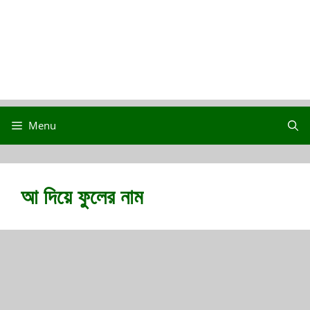
Menu
আ দিয়ে ফুলের নাম