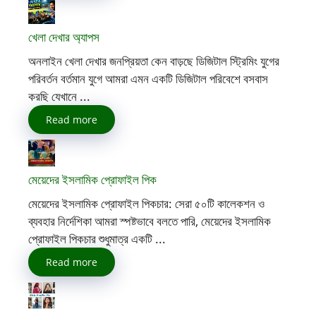
খেলা দেখার অ্যাপস
অনলাইন খেলা দেখার জনপ্রিয়তা কেন বাড়ছে ডিজিটাল স্ট্রিমিং যুগের
পরিবর্তন বর্তমান যুগে আমরা এমন একটি ডিজিটাল পরিবেশে বসবাস
করছি যেখানে ...
Read more
মেয়েদের ইসলামিক প্রোফাইল পিক
মেয়েদের ইসলামিক প্রোফাইল পিকচার: সেরা ৫০টি কালেকশন ও
ব্যবহার নির্দেশিকা আমরা স্পষ্টভাবে বলতে পারি, মেয়েদের ইসলামিক
প্রোফাইল পিকচার শুধুমাত্র একটি ...
Read more