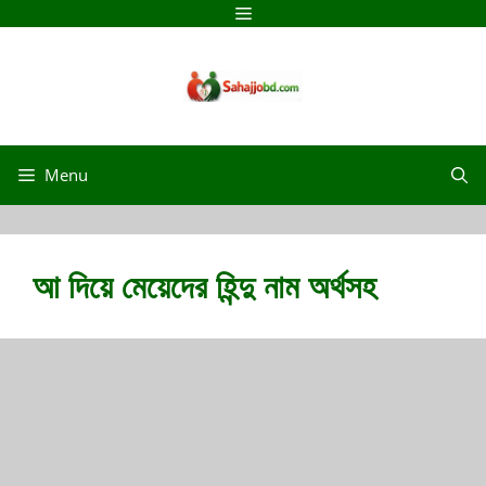
Skip
Menu
to
content
Menu
আ দিয়ে মেয়েদের হিন্দু নাম অর্থসহ