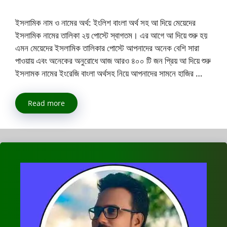
ইসলামিক নাম ও নামের অর্থ: ইংলিশ বাংলা অর্থ সহ আ দিয়ে মেয়েদের
ইসলামিক নামের তালিকা ২য় পোস্টে স্বাগতম। এর আগে আ দিয়ে শুরু হয়
এমন মেয়েদের ইসলামিক তালিকার পোস্টে আপনাদের অনেক বেশি সারা
পাওয়ায় এবং অনেকের অনুরোধে আজ আরও ৪০০ টি জন প্রিয় আ দিয়ে শুরু
ইসলামক নামের ইংরেজি বাংলা অর্থসহ নিয়ে আপনাদের সামনে হাজির …
Read more