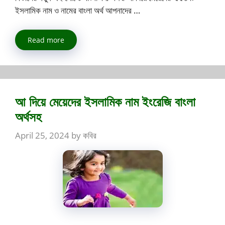
ইসলামিক নাম ও নামের বাংলা অর্থ আপনাদের …
Read more
আ দিয়ে মেয়েদের ইসলামিক নাম ইংরেজি বাংলা
অর্থসহ
April 25, 2024
by
কবির