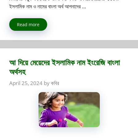
ইসলামিক নাম ও নামের বাংলা অর্থ আপনাদের …
Read more
আ দিয়ে মেয়েদের ইসলামিক নাম ইংরেজি বাংলা
অর্থসহ
April 25, 2024
by
কবির