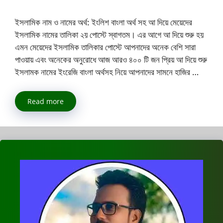
ইসলামিক নাম ও নামের অর্থ: ইংলিশ বাংলা অর্থ সহ আ দিয়ে মেয়েদের
ইসলামিক নামের তালিকা ২য় পোস্টে স্বাগতম। এর আগে আ দিয়ে শুরু হয়
এমন মেয়েদের ইসলামিক তালিকার পোস্টে আপনাদের অনেক বেশি সারা
পাওয়ায় এবং অনেকের অনুরোধে আজ আরও ৪০০ টি জন প্রিয় আ দিয়ে শুরু
ইসলামক নামের ইংরেজি বাংলা অর্থসহ নিয়ে আপনাদের সামনে হাজির …
Read more