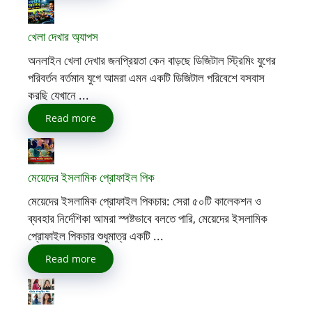
খেলা দেখার অ্যাপস
অনলাইন খেলা দেখার জনপ্রিয়তা কেন বাড়ছে ডিজিটাল স্ট্রিমিং যুগের
পরিবর্তন বর্তমান যুগে আমরা এমন একটি ডিজিটাল পরিবেশে বসবাস
করছি যেখানে ...
Read more
মেয়েদের ইসলামিক প্রোফাইল পিক
মেয়েদের ইসলামিক প্রোফাইল পিকচার: সেরা ৫০টি কালেকশন ও
ব্যবহার নির্দেশিকা আমরা স্পষ্টভাবে বলতে পারি, মেয়েদের ইসলামিক
প্রোফাইল পিকচার শুধুমাত্র একটি ...
Read more