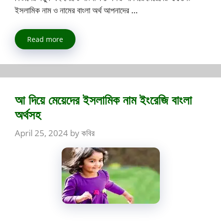
ইসলামিক নাম ও নামের বাংলা অর্থ আপনাদের …
Read more
আ দিয়ে মেয়েদের ইসলামিক নাম ইংরেজি বাংলা
অর্থসহ
April 25, 2024
by
কবির