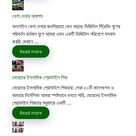
খেলা দেখার অ্যাপস
অনলাইন খেলা দেখার জনপ্রিয়তা কেন বাড়ছে ডিজিটাল স্ট্রিমিং যুগের
পরিবর্তন বর্তমান যুগে আমরা এমন একটি ডিজিটাল পরিবেশে বসবাস
করছি যেখানে ...
Read more
মেয়েদের ইসলামিক প্রোফাইল পিক
মেয়েদের ইসলামিক প্রোফাইল পিকচার: সেরা ৫০টি কালেকশন ও
ব্যবহার নির্দেশিকা আমরা স্পষ্টভাবে বলতে পারি, মেয়েদের ইসলামিক
প্রোফাইল পিকচার শুধুমাত্র একটি ...
Read more