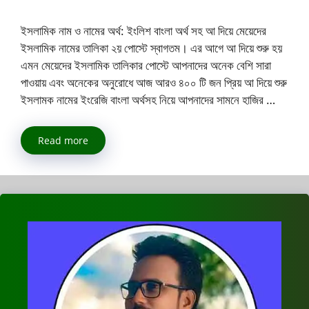
ইসলামিক নাম ও নামের অর্থ: ইংলিশ বাংলা অর্থ সহ আ দিয়ে মেয়েদের
ইসলামিক নামের তালিকা ২য় পোস্টে স্বাগতম। এর আগে আ দিয়ে শুরু হয়
এমন মেয়েদের ইসলামিক তালিকার পোস্টে আপনাদের অনেক বেশি সারা
পাওয়ায় এবং অনেকের অনুরোধে আজ আরও ৪০০ টি জন প্রিয় আ দিয়ে শুরু
ইসলামক নামের ইংরেজি বাংলা অর্থসহ নিয়ে আপনাদের সামনে হাজির …
Read more