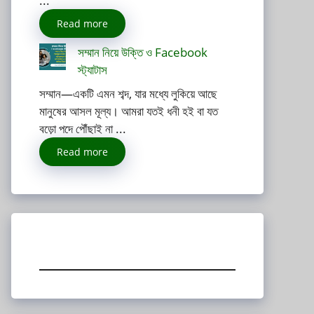
...
Read more
সম্মান নিয়ে উক্তি ও Facebook
স্ট্যাটাস
সম্মান—একটি এমন শব্দ, যার মধ্যে লুকিয়ে আছে
মানুষের আসল মূল্য। আমরা যতই ধনী হই বা যত
বড়ো পদে পৌঁছাই না ...
Read more