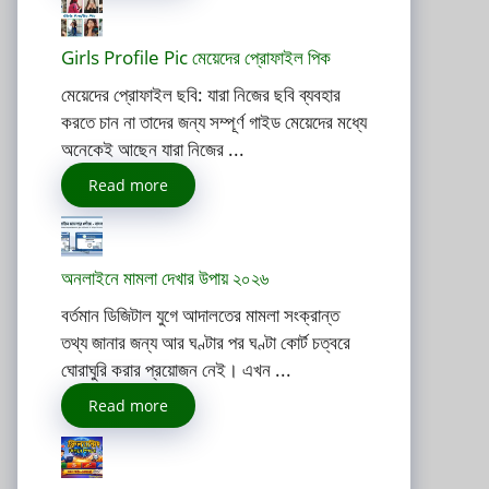
Girls Profile Pic মেয়েদের প্রোফাইল পিক
মেয়েদের প্রোফাইল ছবি: যারা নিজের ছবি ব্যবহার
করতে চান না তাদের জন্য সম্পূর্ণ গাইড মেয়েদের মধ্যে
অনেকেই আছেন যারা নিজের ...
Read more
অনলাইনে মামলা দেখার উপায় ২০২৬
বর্তমান ডিজিটাল যুগে আদালতের মামলা সংক্রান্ত
তথ্য জানার জন্য আর ঘণ্টার পর ঘণ্টা কোর্ট চত্বরে
ঘোরাঘুরি করার প্রয়োজন নেই। এখন ...
Read more