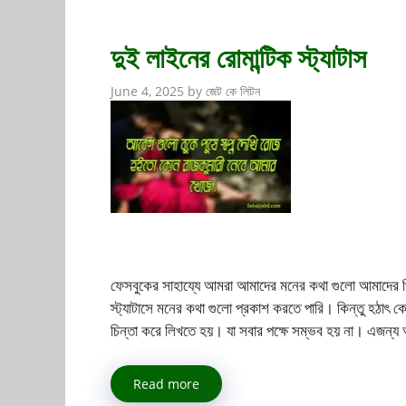
দুই লাইনের রোমান্টিক স্ট্যাটাস
June 4, 2025
by
জেট কে লিটন
ফেসবুকের সাহায্যে আমরা আমাদের মনের কথা গুলো আমাদের প্রি
স্ট্যাটাসে মনের কথা গুলো প্রকাশ করতে পারি। কিন্তু হঠা
চিন্তা করে লিখতে হয়। যা সবার পক্ষে সম্ভব হয় না। এ
Read more