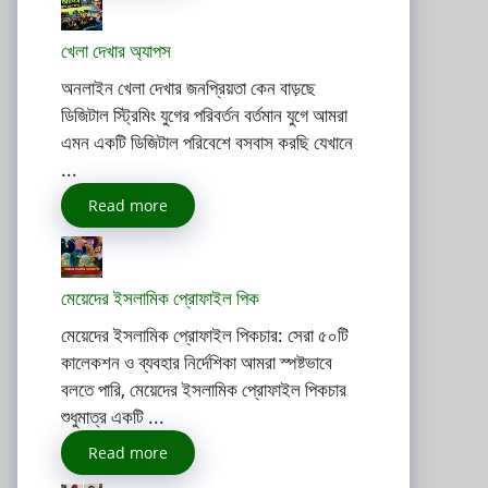
খেলা দেখার অ্যাপস
অনলাইন খেলা দেখার জনপ্রিয়তা কেন বাড়ছে
ডিজিটাল স্ট্রিমিং যুগের পরিবর্তন বর্তমান যুগে আমরা
এমন একটি ডিজিটাল পরিবেশে বসবাস করছি যেখানে
...
Read more
মেয়েদের ইসলামিক প্রোফাইল পিক
মেয়েদের ইসলামিক প্রোফাইল পিকচার: সেরা ৫০টি
কালেকশন ও ব্যবহার নির্দেশিকা আমরা স্পষ্টভাবে
বলতে পারি, মেয়েদের ইসলামিক প্রোফাইল পিকচার
শুধুমাত্র একটি ...
Read more