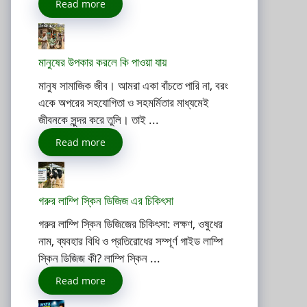
Read more
মানুষের উপকার করলে কি পাওয়া যায়
মানুষ সামাজিক জীব। আমরা একা বাঁচতে পারি না, বরং
একে অপরের সহযোগিতা ও সহমর্মিতার মাধ্যমেই
জীবনকে সুন্দর করে তুলি। তাই ...
Read more
গরুর লাম্পি স্কিন ডিজিজ এর চিকিৎসা
গরুর লাম্পি স্কিন ডিজিজের চিকিৎসা: লক্ষণ, ওষুধের
নাম, ব্যবহার বিধি ও প্রতিরোধের সম্পূর্ণ গাইড লাম্পি
স্কিন ডিজিজ কী? লাম্পি স্কিন ...
Read more