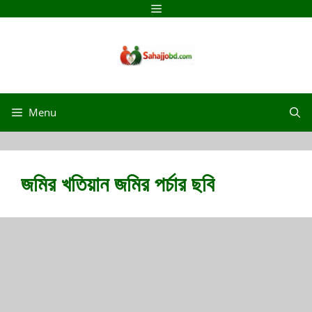
Menu
জমির খতিয়ান জমির পর্চার ছবি