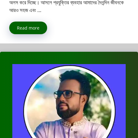
অলস করে দিচ্ছে। আসলে প্রযুক্তির ব্যবহার আমাদের দৈনন্দিন জীবনকে
আরও সহজ এবং …
Read more