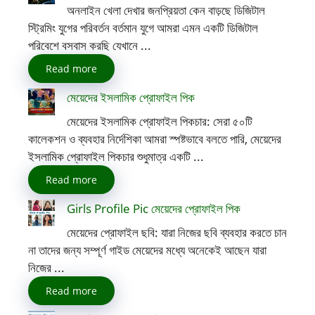
অনলাইন খেলা দেখার জনপ্রিয়তা কেন বাড়ছে ডিজিটাল
স্ট্রিমিং যুগের পরিবর্তন বর্তমান যুগে আমরা এমন একটি ডিজিটাল
পরিবেশে বসবাস করছি যেখানে ...
Read more
মেয়েদের ইসলামিক প্রোফাইল পিক
মেয়েদের ইসলামিক প্রোফাইল পিকচার: সেরা ৫০টি
কালেকশন ও ব্যবহার নির্দেশিকা আমরা স্পষ্টভাবে বলতে পারি, মেয়েদের
ইসলামিক প্রোফাইল পিকচার শুধুমাত্র একটি ...
Read more
Girls Profile Pic মেয়েদের প্রোফাইল পিক
মেয়েদের প্রোফাইল ছবি: যারা নিজের ছবি ব্যবহার করতে চান
না তাদের জন্য সম্পূর্ণ গাইড মেয়েদের মধ্যে অনেকেই আছেন যারা
নিজের ...
Read more