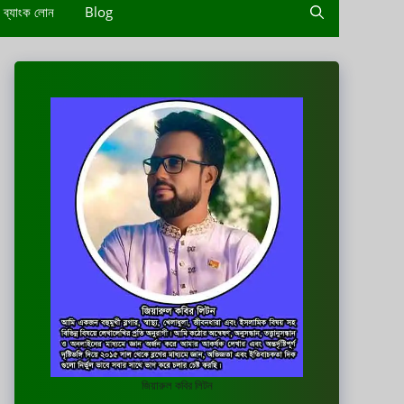
ব্যাংক লোন
Blog
জিয়ারুল কবির লিটন