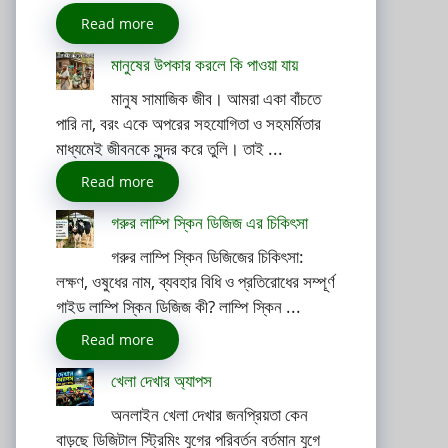
Read more
মানুষের উপকার করলে কি পাওয়া যায়
মানুষ সামাজিক জীব। আমরা একা বাঁচতে
পারি না, বরং একে অপরের সহযোগিতা ও সহমর্মিতার
মাধ্যমেই জীবনকে সুন্দর করে তুলি। তাই ...
Read more
গরুর লাম্পি স্কিন ডিজিজ এর চিকিৎসা
গরুর লাম্পি স্কিন ডিজিজের চিকিৎসা:
লক্ষণ, ওষুধের নাম, ব্যবহার বিধি ও প্রতিরোধের সম্পূর্ণ
গাইড লাম্পি স্কিন ডিজিজ কী? লাম্পি স্কিন ...
Read more
খেলা দেখার অ্যাপস
অনলাইন খেলা দেখার জনপ্রিয়তা কেন
বাড়ছে ডিজিটাল স্ট্রিমিং যুগের পরিবর্তন বর্তমান যুগে