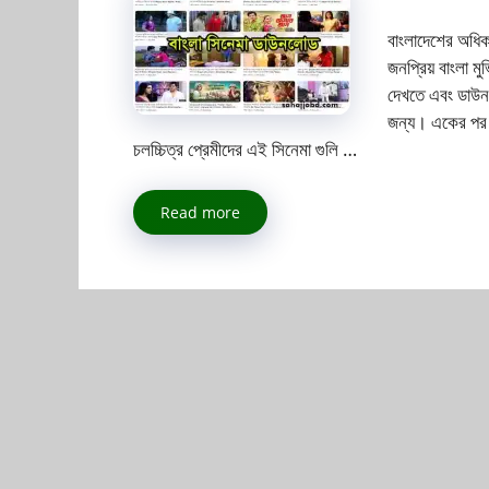
বাংলাদেশের অধিক
জনপ্রিয় বাংলা 
দেখতে এবং ডাউন
জন্য। একের পর এ
চলচ্চিত্র প্রেমীদের এই সিনেমা গুলি …
Read more