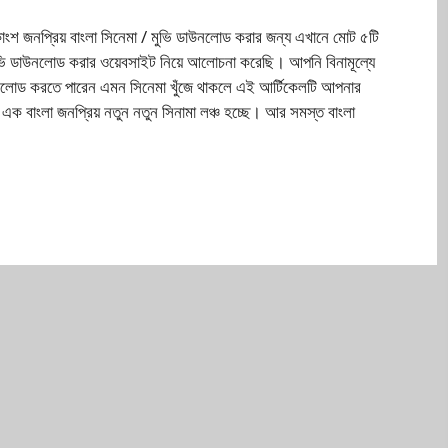
াংশ জনপ্রিয় বাংলা সিনেমা / মুভি ডাউনলোড করার জন্য এখানে মোট ৫টি
মুভি ডাউনলোড করার ওয়েবসাইট নিয়ে আলোচনা করেছি। আপনি বিনামূল্যে
লোড করতে পারেন এমন সিনেমা খুঁজে থাকলে এই আর্টিকেলটি আপনার
ক বাংলা জনপ্রিয় নতুন নতুন সিনামা লঞ্চ হচ্ছে। আর সমস্ত বাংলা