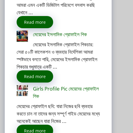
আমরা এমন একটি ডিজিটাল পরিবেশে বসবাস করছি
যেখানে ...
Read more
মেয়েদের ইসলামিক প্রোফাইল পিক
মেয়েদের ইসলামিক প্রোফাইল পিকচার:
সেরা ৫০টি কালেকশন ও ব্যবহার নির্দেশিকা আমরা
স্পষ্টভাবে বলতে পারি, মেয়েদের ইসলামিক প্রোফাইল
পিকচার শুধুমাত্র একটি ...
Read more
Girls Profile Pic মেয়েদের প্রোফাইল
পিক
মেয়েদের প্রোফাইল ছবি: যারা নিজের ছবি ব্যবহার
করতে চান না তাদের জন্য সম্পূর্ণ গাইড মেয়েদের মধ্যে
অনেকেই আছেন যারা নিজের ...
Read more