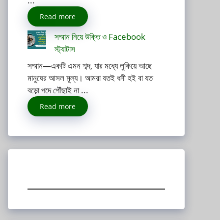
...
Read more
সম্মান নিয়ে উক্তি ও Facebook
স্ট্যাটাস
সম্মান—একটি এমন শব্দ, যার মধ্যে লুকিয়ে আছে
মানুষের আসল মূল্য। আমরা যতই ধনী হই বা যত
বড়ো পদে পৌঁছাই না ...
Read more