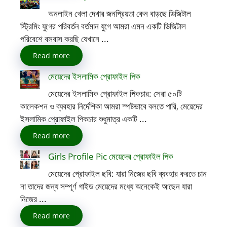
অনলাইন খেলা দেখার জনপ্রিয়তা কেন বাড়ছে ডিজিটাল
স্ট্রিমিং যুগের পরিবর্তন বর্তমান যুগে আমরা এমন একটি ডিজিটাল
পরিবেশে বসবাস করছি যেখানে ...
Read more
মেয়েদের ইসলামিক প্রোফাইল পিক
মেয়েদের ইসলামিক প্রোফাইল পিকচার: সেরা ৫০টি
কালেকশন ও ব্যবহার নির্দেশিকা আমরা স্পষ্টভাবে বলতে পারি, মেয়েদের
ইসলামিক প্রোফাইল পিকচার শুধুমাত্র একটি ...
Read more
Girls Profile Pic মেয়েদের প্রোফাইল পিক
মেয়েদের প্রোফাইল ছবি: যারা নিজের ছবি ব্যবহার করতে চান
না তাদের জন্য সম্পূর্ণ গাইড মেয়েদের মধ্যে অনেকেই আছেন যারা
নিজের ...
Read more