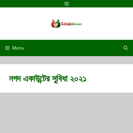
Menu
নগদ একাউন্টের সুবিধা ২০২১