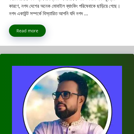
কারণে, নগদ দেশের অনেক মোবাইল ব্যাংকিং পরিষেবাকে ছাড়িয়ে গেছে।
নগদ একাউন্ট সম্পর্কে বিস্তারিত আপনি যদি নগদ …
Read more