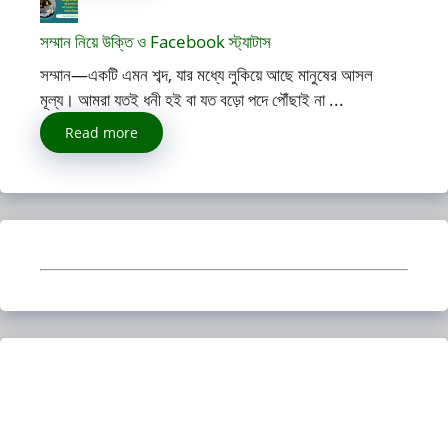
সম্মান নিয়ে উক্তি ও Facebook স্ট্যাটাস
সম্মান—একটি এমন শব্দ, যার মধ্যে লুকিয়ে আছে মানুষের আসল
মূল্য। আমরা যতই ধনী হই বা যত বড়ো পদে পৌঁছাই না ...
Read more