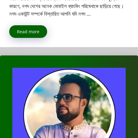
কারণে, নগদ দেশের অনেক মোবাইল ব্যাংকিং পরিষেবাকে ছাড়িয়ে গেছে।
নগদ একাউন্ট সম্পর্কে বিস্তারিত আপনি যদি নগদ …
Read more