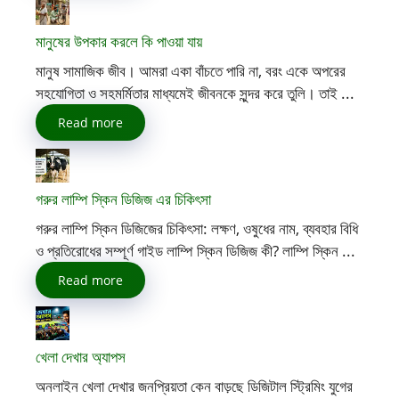
মানুষের উপকার করলে কি পাওয়া যায়
মানুষ সামাজিক জীব। আমরা একা বাঁচতে পারি না, বরং একে অপরের
সহযোগিতা ও সহমর্মিতার মাধ্যমেই জীবনকে সুন্দর করে তুলি। তাই ...
Read more
গরুর লাম্পি স্কিন ডিজিজ এর চিকিৎসা
গরুর লাম্পি স্কিন ডিজিজের চিকিৎসা: লক্ষণ, ওষুধের নাম, ব্যবহার বিধি
ও প্রতিরোধের সম্পূর্ণ গাইড লাম্পি স্কিন ডিজিজ কী? লাম্পি স্কিন ...
Read more
খেলা দেখার অ্যাপস
অনলাইন খেলা দেখার জনপ্রিয়তা কেন বাড়ছে ডিজিটাল স্ট্রিমিং যুগের