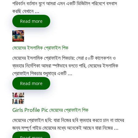
পরিবর্তন বর্তমান যুগে আমরা এমন একটি ডিজিটাল পরিবেশে বসবাস
করছি যেখানে ...
Read more
মেয়েদের ইসলামিক প্রোফাইল পিক
মেয়েদের ইসলামিক প্রোফাইল পিকচার: সেরা ৫০টি কালেকশন ও
ব্যবহার নির্দেশিকা আমরা স্পষ্টভাবে বলতে পারি, মেয়েদের ইসলামিক
প্রোফাইল পিকচার শুধুমাত্র একটি ...
Read more
Girls Profile Pic মেয়েদের প্রোফাইল পিক
মেয়েদের প্রোফাইল ছবি: যারা নিজের ছবি ব্যবহার করতে চান না তাদের
জন্য সম্পূর্ণ গাইড মেয়েদের মধ্যে অনেকেই আছেন যারা নিজের ...
Read more