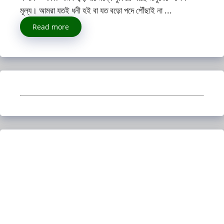
মূল্য। আমরা যতই ধনী হই বা যত বড়ো পদে পৌঁছাই না ...
Read more