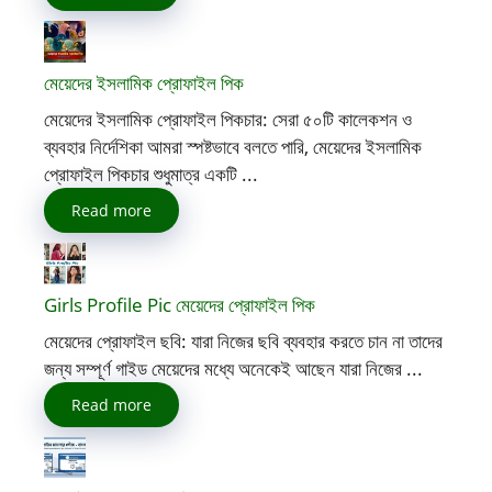
মেয়েদের ইসলামিক প্রোফাইল পিক
মেয়েদের ইসলামিক প্রোফাইল পিকচার: সেরা ৫০টি কালেকশন ও
ব্যবহার নির্দেশিকা আমরা স্পষ্টভাবে বলতে পারি, মেয়েদের ইসলামিক
প্রোফাইল পিকচার শুধুমাত্র একটি ...
Read more
Girls Profile Pic মেয়েদের প্রোফাইল পিক
মেয়েদের প্রোফাইল ছবি: যারা নিজের ছবি ব্যবহার করতে চান না তাদের
জন্য সম্পূর্ণ গাইড মেয়েদের মধ্যে অনেকেই আছেন যারা নিজের ...
Read more