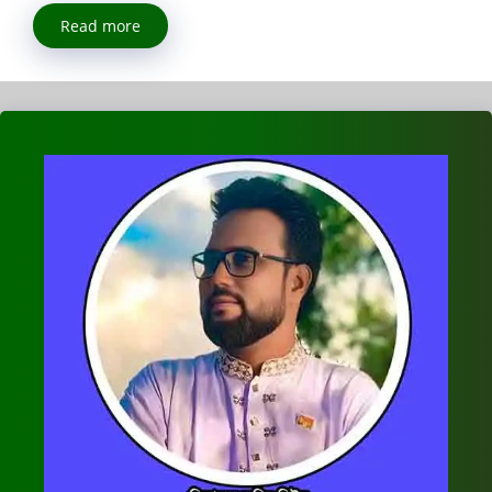
Read more