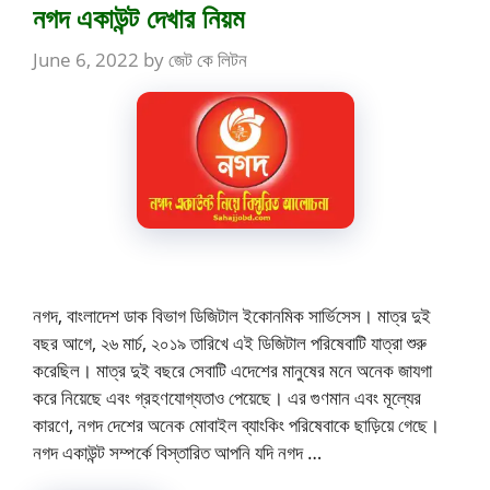
নগদ একাউন্ট দেখার নিয়ম
June 6, 2022
by
জেট কে লিটন
নগদ, বাংলাদেশ ডাক বিভাগ ডিজিটাল ইকোনমিক সার্ভিসেস। মাত্র দুই
বছর আগে, ২৬ মার্চ, ২০১৯ তারিখে এই ডিজিটাল পরিষেবাটি যাত্রা শুরু
করেছিল। মাত্র দুই বছরে সেবাটি এদেশের মানুষের মনে অনেক জাযগা
করে নিয়েছে এবং গ্রহণযোগ্যতাও পেয়েছে। এর গুণমান এবং মূল্যের
কারণে, নগদ দেশের অনেক মোবাইল ব্যাংকিং পরিষেবাকে ছাড়িয়ে গেছে।
নগদ একাউন্ট সম্পর্কে বিস্তারিত আপনি যদি নগদ …