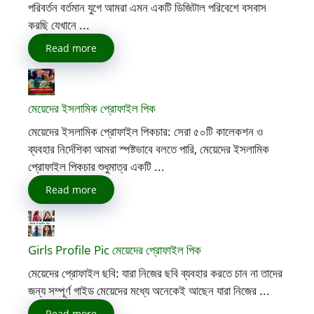
পরিবর্তন বর্তমান যুগে আমরা এমন একটি ডিজিটাল পরিবেশে বসবাস
করছি যেখানে ...
Read more
মেয়েদের ইসলামিক প্রোফাইল পিক
মেয়েদের ইসলামিক প্রোফাইল পিকচার: সেরা ৫০টি কালেকশন ও
ব্যবহার নির্দেশিকা আমরা স্পষ্টভাবে বলতে পারি, মেয়েদের ইসলামিক
প্রোফাইল পিকচার শুধুমাত্র একটি ...
Read more
Girls Profile Pic মেয়েদের প্রোফাইল পিক
মেয়েদের প্রোফাইল ছবি: যারা নিজের ছবি ব্যবহার করতে চান না তাদের
জন্য সম্পূর্ণ গাইড মেয়েদের মধ্যে অনেকেই আছেন যারা নিজের ...
Read more