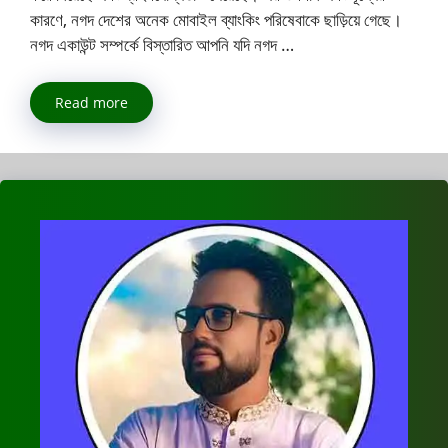
কারণে, নগদ দেশের অনেক মোবাইল ব্যাংকিং পরিষেবাকে ছাড়িয়ে গেছে।
নগদ একাউন্ট সম্পর্কে বিস্তারিত আপনি যদি নগদ …
Read more