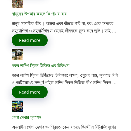
মানুষের উপকার করলে কি পাওয়া যায়
মানুষ সামাজিক জীব। আমরা একা বাঁচতে পারি না, বরং একে অপরের
সহযোগিতা ও সহমর্মিতার মাধ্যমেই জীবনকে সুন্দর করে তুলি। তাই ...
Read more
গরুর লাম্পি স্কিন ডিজিজ এর চিকিৎসা
গরুর লাম্পি স্কিন ডিজিজের চিকিৎসা: লক্ষণ, ওষুধের নাম, ব্যবহার বিধি
ও প্রতিরোধের সম্পূর্ণ গাইড লাম্পি স্কিন ডিজিজ কী? লাম্পি স্কিন ...
Read more
খেলা দেখার অ্যাপস
অনলাইন খেলা দেখার জনপ্রিয়তা কেন বাড়ছে ডিজিটাল স্ট্রিমিং যুগের