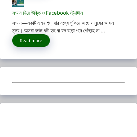
সম্মান নিয়ে উক্তি ও Facebook স্ট্যাটাস
সম্মান—একটি এমন শব্দ, যার মধ্যে লুকিয়ে আছে মানুষের আসল
মূল্য। আমরা যতই ধনী হই বা যত বড়ো পদে পৌঁছাই না ...
Read more