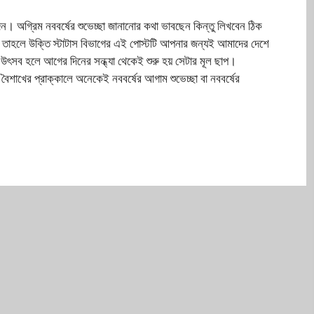
িন। অগ্রিম নববর্ষের শুভেচ্ছা জানানোর কথা ভাবছেন কিন্তু লিখবেন ঠিক
তাহলে উক্তি স্টাটাস বিভাগের এই পোস্টটি আপনার জন্যই আমাদের দেশে
 উৎসব হলে আগের দিনের সন্ধ্যা থেকেই শুরু হয় সেটার মূল ছাপ।
ৈশাখের প্রাক্কালে অনেকেই নববর্ষের আগাম শুভেচ্ছা বা নববর্ষের