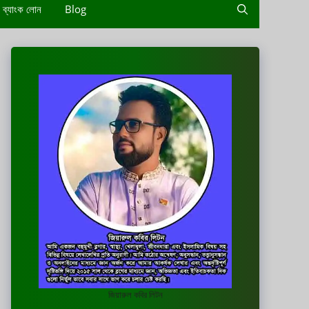
ব্যাংক লোন
Blog
জিয়ারুল কবির লিটন