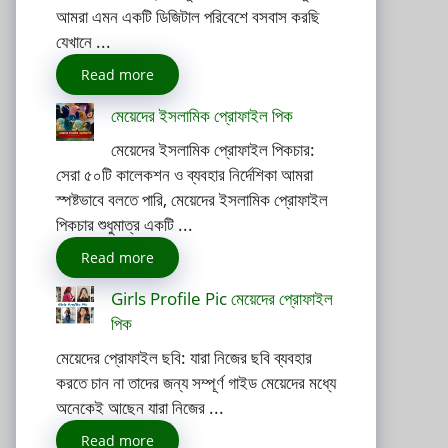
আমরা এমন একটি ডিজিটাল পরিবেশে বসবাস করছি
যেখানে ...
Read more
মেয়েদের ইসলামিক প্রোফাইল পিক
মেয়েদের ইসলামিক প্রোফাইল পিকচার:
সেরা ৫০টি কালেকশন ও ব্যবহার নির্দেশিকা আমরা
স্পষ্টভাবে বলতে পারি, মেয়েদের ইসলামিক প্রোফাইল
পিকচার শুধুমাত্র একটি ...
Read more
Girls Profile Pic মেয়েদের প্রোফাইল
পিক
মেয়েদের প্রোফাইল ছবি: যারা নিজের ছবি ব্যবহার
করতে চান না তাদের জন্য সম্পূর্ণ গাইড মেয়েদের মধ্যে
অনেকেই আছেন যারা নিজের ...
Read more