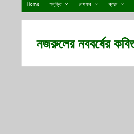
Home
প্রযুক্তি
লেখাপড়া
স্বাস্থ্য
নজরুলের নববর্ষের কবি