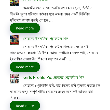
অনলাইন খেলা দেখার জনপ্রিয়তা কেন বাড়ছে ডিজিটাল
স্ট্রিমিং যুগের পরিবর্তন বর্তমান যুগে আমরা এমন একটি ডিজিটাল
পরিবেশে বসবাস করছি যেখানে ...
Read more
মেয়েদের ইসলামিক প্রোফাইল পিক
মেয়েদের ইসলামিক প্রোফাইল পিকচার: সেরা ৫০টি
কালেকশন ও ব্যবহার নির্দেশিকা আমরা স্পষ্টভাবে বলতে পারি, মেয়েদের
ইসলামিক প্রোফাইল পিকচার শুধুমাত্র একটি ...
Read more
Girls Profile Pic মেয়েদের প্রোফাইল পিক
মেয়েদের প্রোফাইল ছবি: যারা নিজের ছবি ব্যবহার করতে চান
না তাদের জন্য সম্পূর্ণ গাইড মেয়েদের মধ্যে অনেকেই আছেন যারা
নিজের ...
Read more