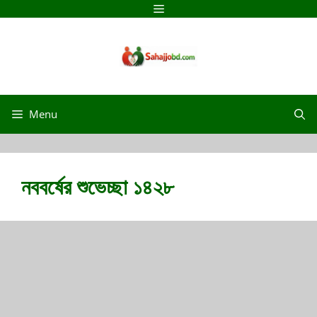
Menu
নববর্ষের শুভেচ্ছা ১৪২৮