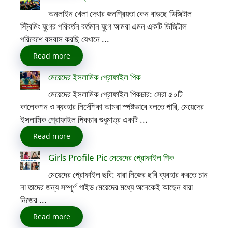
অনলাইন খেলা দেখার জনপ্রিয়তা কেন বাড়ছে ডিজিটাল
স্ট্রিমিং যুগের পরিবর্তন বর্তমান যুগে আমরা এমন একটি ডিজিটাল
পরিবেশে বসবাস করছি যেখানে ...
Read more
মেয়েদের ইসলামিক প্রোফাইল পিক
মেয়েদের ইসলামিক প্রোফাইল পিকচার: সেরা ৫০টি
কালেকশন ও ব্যবহার নির্দেশিকা আমরা স্পষ্টভাবে বলতে পারি, মেয়েদের
ইসলামিক প্রোফাইল পিকচার শুধুমাত্র একটি ...
Read more
Girls Profile Pic মেয়েদের প্রোফাইল পিক
মেয়েদের প্রোফাইল ছবি: যারা নিজের ছবি ব্যবহার করতে চান
না তাদের জন্য সম্পূর্ণ গাইড মেয়েদের মধ্যে অনেকেই আছেন যারা
নিজের ...
Read more