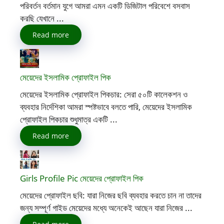
পরিবর্তন বর্তমান যুগে আমরা এমন একটি ডিজিটাল পরিবেশে বসবাস
করছি যেখানে ...
Read more
মেয়েদের ইসলামিক প্রোফাইল পিক
মেয়েদের ইসলামিক প্রোফাইল পিকচার: সেরা ৫০টি কালেকশন ও
ব্যবহার নির্দেশিকা আমরা স্পষ্টভাবে বলতে পারি, মেয়েদের ইসলামিক
প্রোফাইল পিকচার শুধুমাত্র একটি ...
Read more
Girls Profile Pic মেয়েদের প্রোফাইল পিক
মেয়েদের প্রোফাইল ছবি: যারা নিজের ছবি ব্যবহার করতে চান না তাদের
জন্য সম্পূর্ণ গাইড মেয়েদের মধ্যে অনেকেই আছেন যারা নিজের ...