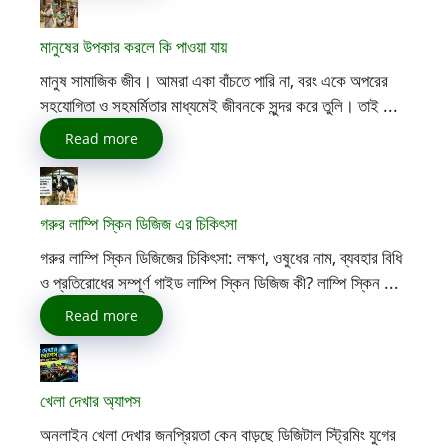
মানুষের উপকার করলে কি পাওয়া যায়
মানুষ সামাজিক জীব। আমরা একা বাঁচতে পারি না, বরং একে অপরের
সহযোগিতা ও সহমর্মিতার মাধ্যমেই জীবনকে সুন্দর করে তুলি। তাই ...
Read more
গরুর লাম্পি স্কিন ডিজিজ এর চিকিৎসা
গরুর লাম্পি স্কিন ডিজিজের চিকিৎসা: লক্ষণ, ওষুধের নাম, ব্যবহার বিধি
ও প্রতিরোধের সম্পূর্ণ গাইড লাম্পি স্কিন ডিজিজ কী? লাম্পি স্কিন ...
Read more
খেলা দেখার অ্যাপস
অনলাইন খেলা দেখার জনপ্রিয়তা কেন বাড়ছে ডিজিটাল স্ট্রিমিং যুগের