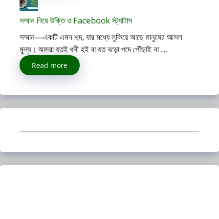
সম্মান নিয়ে উক্তি ও Facebook স্ট্যাটাস
সম্মান—একটি এমন শব্দ, যার মধ্যে লুকিয়ে আছে মানুষের আসল
মূল্য। আমরা যতই ধনী হই বা যত বড়ো পদে পৌঁছাই না ...
Read more