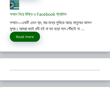
সম্মান নিয়ে উক্তি ও Facebook স্ট্যাটাস
সম্মান—একটি এমন শব্দ, যার মধ্যে লুকিয়ে আছে মানুষের আসল
মূল্য। আমরা যতই ধনী হই বা যত বড়ো পদে পৌঁছাই না ...
Read more