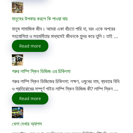
মানুষের উপকার করলে কি পাওয়া যায়
মানুষ সামাজিক জীব। আমরা একা বাঁচতে পারি না, বরং একে অপরের
সহযোগিতা ও সহমর্মিতার মাধ্যমেই জীবনকে সুন্দর করে তুলি। তাই ...
Read more
গরুর লাম্পি স্কিন ডিজিজ এর চিকিৎসা
গরুর লাম্পি স্কিন ডিজিজের চিকিৎসা: লক্ষণ, ওষুধের নাম, ব্যবহার বিধি
ও প্রতিরোধের সম্পূর্ণ গাইড লাম্পি স্কিন ডিজিজ কী? লাম্পি স্কিন ...
Read more
খেলা দেখার অ্যাপস