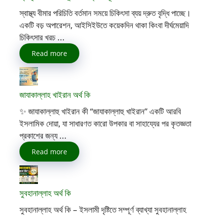
স্বাস্থ্য বীমার পরিচিতি বর্তমান সময়ে চিকিৎসা ব্যয় দ্রুত বৃদ্ধি পাচ্ছে।
একটি বড় অপারেশন, আইসিইউতে কয়েকদিন থাকা কিংবা দীর্ঘমেয়াদি
চিকিৎসার খরচ ...
Read more
জাযাকাল্লাহ খাইরান অর্থ কি
✨ জাযাকাল্লাহু খাইরান কী “জাযাকাল্লাহু খাইরান” একটি আরবি
ইসলামিক দোয়া, যা সাধারণত কারো উপকার বা সাহায্যের পর কৃতজ্ঞতা
প্রকাশের জন্য ...
Read more
সুবহানাল্লাহ অর্থ কি
সুবহানাল্লাহ অর্থ কি – ইসলামী দৃষ্টিতে সম্পূর্ণ ব্যাখ্যা সুবহানাল্লাহ