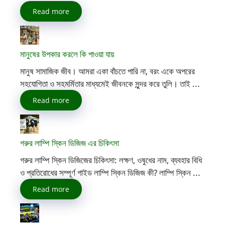
Read more
মানুষের উপকার করলে কি পাওয়া যায়
মানুষ সামাজিক জীব। আমরা একা বাঁচতে পারি না, বরং একে অপরের
সহযোগিতা ও সহমর্মিতার মাধ্যমেই জীবনকে সুন্দর করে তুলি। তাই ...
Read more
গরুর লাম্পি স্কিন ডিজিজ এর চিকিৎসা
গরুর লাম্পি স্কিন ডিজিজের চিকিৎসা: লক্ষণ, ওষুধের নাম, ব্যবহার বিধি
ও প্রতিরোধের সম্পূর্ণ গাইড লাম্পি স্কিন ডিজিজ কী? লাম্পি স্কিন ...
Read more