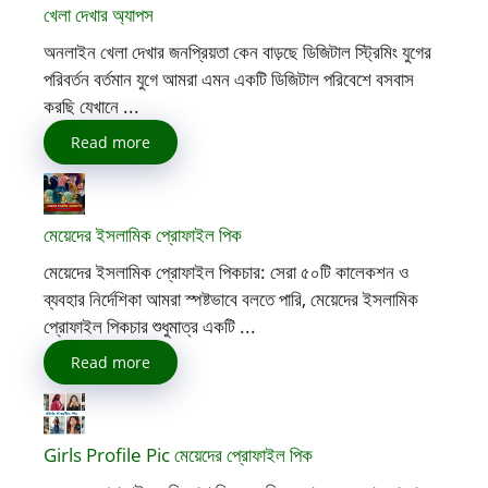
খেলা দেখার অ্যাপস
অনলাইন খেলা দেখার জনপ্রিয়তা কেন বাড়ছে ডিজিটাল স্ট্রিমিং যুগের
পরিবর্তন বর্তমান যুগে আমরা এমন একটি ডিজিটাল পরিবেশে বসবাস
করছি যেখানে ...
Read more
মেয়েদের ইসলামিক প্রোফাইল পিক
মেয়েদের ইসলামিক প্রোফাইল পিকচার: সেরা ৫০টি কালেকশন ও
ব্যবহার নির্দেশিকা আমরা স্পষ্টভাবে বলতে পারি, মেয়েদের ইসলামিক
প্রোফাইল পিকচার শুধুমাত্র একটি ...
Read more
Girls Profile Pic মেয়েদের প্রোফাইল পিক