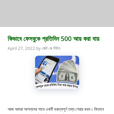
কিভাবে ফেসবুকে প্রতিদিন 500 আয় করা যায়
April 27, 2022
by
জেট কে লিটন
আজ আমরা আপনাদের সাথে একটি গুরুত্বপূর্ণ তথ্য শেয়ার করব। কিভাবে