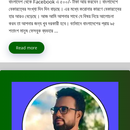
বাংলাদেশ থেকে Facebook এ ৫০০/- টাকা আয় করবেন। বাংলাদেশে
বেকারত্বের সংখ্যা দিন দিন বাড়ছে। এর মধ্যে করোনার কারণে বেকারত্বের
হার আরও বেড়েছে। আজ আমি আপনার সাথে যে বিষয় নিয়ে আলোচনা
করব তা আপনার জন্য খুব দরকারী হবে। বর্তমানে বাংলাদেশের প্রায় ৯৫
শতাংশ মানুষ ফেসবুক ব্যবহার …
Read more