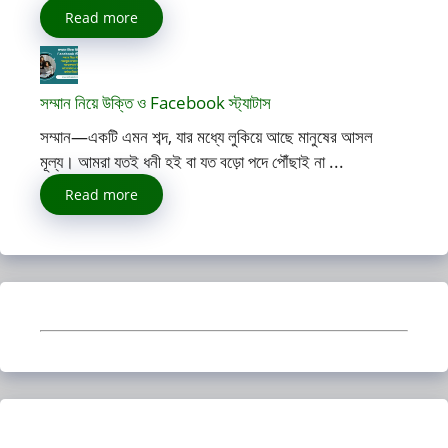
Read more
সম্মান নিয়ে উক্তি ও Facebook স্ট্যাটাস
সম্মান—একটি এমন শব্দ, যার মধ্যে লুকিয়ে আছে মানুষের আসল
মূল্য। আমরা যতই ধনী হই বা যত বড়ো পদে পৌঁছাই না ...
Read more