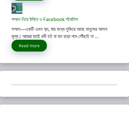
সম্মান নিয়ে উক্তি ও Facebook স্ট্যাটাস
সম্মান—একটি এমন শব্দ, যার মধ্যে লুকিয়ে আছে মানুষের আসল
মূল্য। আমরা যতই ধনী হই বা যত বড়ো পদে পৌঁছাই না ...
Read more