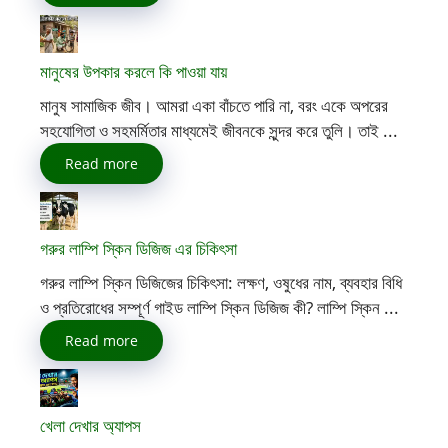
মানুষের উপকার করলে কি পাওয়া যায়
মানুষ সামাজিক জীব। আমরা একা বাঁচতে পারি না, বরং একে অপরের
সহযোগিতা ও সহমর্মিতার মাধ্যমেই জীবনকে সুন্দর করে তুলি। তাই ...
Read more
গরুর লাম্পি স্কিন ডিজিজ এর চিকিৎসা
গরুর লাম্পি স্কিন ডিজিজের চিকিৎসা: লক্ষণ, ওষুধের নাম, ব্যবহার বিধি
ও প্রতিরোধের সম্পূর্ণ গাইড লাম্পি স্কিন ডিজিজ কী? লাম্পি স্কিন ...
Read more
খেলা দেখার অ্যাপস