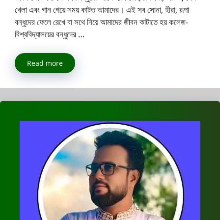
খেলা এবং গান গেয়ে সময় কাটত আমাদের। এই সব সোনা, হীরা, রূপা
বন্ধুদের ফেলে রেখে বা সথে নিয়ে আমাদের জীবন কাটাতে হয় কলেজ-
বিশ্ববিদ্যালয়ের বন্ধুদের …
Read more