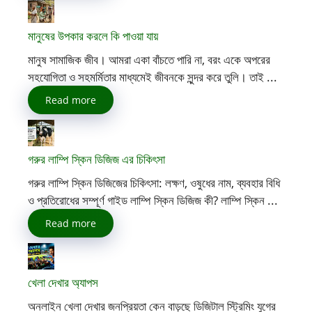
মানুষের উপকার করলে কি পাওয়া যায়
মানুষ সামাজিক জীব। আমরা একা বাঁচতে পারি না, বরং একে অপরের
সহযোগিতা ও সহমর্মিতার মাধ্যমেই জীবনকে সুন্দর করে তুলি। তাই ...
Read more
গরুর লাম্পি স্কিন ডিজিজ এর চিকিৎসা
গরুর লাম্পি স্কিন ডিজিজের চিকিৎসা: লক্ষণ, ওষুধের নাম, ব্যবহার বিধি
ও প্রতিরোধের সম্পূর্ণ গাইড লাম্পি স্কিন ডিজিজ কী? লাম্পি স্কিন ...
Read more
খেলা দেখার অ্যাপস
অনলাইন খেলা দেখার জনপ্রিয়তা কেন বাড়ছে ডিজিটাল স্ট্রিমিং যুগের