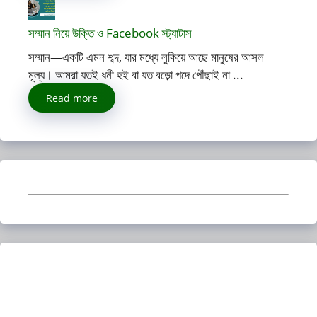
সম্মান নিয়ে উক্তি ও Facebook স্ট্যাটাস
সম্মান—একটি এমন শব্দ, যার মধ্যে লুকিয়ে আছে মানুষের আসল
মূল্য। আমরা যতই ধনী হই বা যত বড়ো পদে পৌঁছাই না ...
Read more