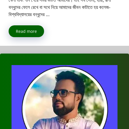
বন্ধুদের ফেলে রেখে বা সথে নিয়ে আমাদের জীবন কাটাতে হয় কলেজ-
বিশ্ববিদ্যালয়ের বন্ধুদের …
Read more