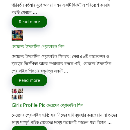
পরিবর্তন বর্তমান যুগে আমরা এমন একটি ডিজিটাল পরিবেশে বসবাস
করছি যেখানে ...
Read more
মেয়েদের ইসলামিক প্রোফাইল পিক
মেয়েদের ইসলামিক প্রোফাইল পিকচার: সেরা ৫০টি কালেকশন ও
ব্যবহার নির্দেশিকা আমরা স্পষ্টভাবে বলতে পারি, মেয়েদের ইসলামিক
প্রোফাইল পিকচার শুধুমাত্র একটি ...
Read more
Girls Profile Pic মেয়েদের প্রোফাইল পিক
মেয়েদের প্রোফাইল ছবি: যারা নিজের ছবি ব্যবহার করতে চান না তাদের
জন্য সম্পূর্ণ গাইড মেয়েদের মধ্যে অনেকেই আছেন যারা নিজের ...