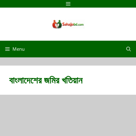
Skip
Menu
to
content
Menu
বাংলাদেশের জমির খতিয়ান