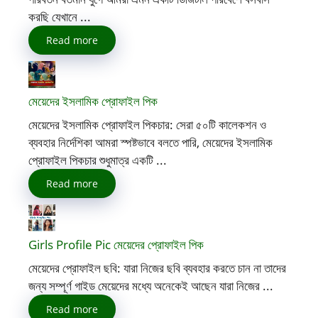
করছি যেখানে ...
Read more
মেয়েদের ইসলামিক প্রোফাইল পিক
মেয়েদের ইসলামিক প্রোফাইল পিকচার: সেরা ৫০টি কালেকশন ও
ব্যবহার নির্দেশিকা আমরা স্পষ্টভাবে বলতে পারি, মেয়েদের ইসলামিক
প্রোফাইল পিকচার শুধুমাত্র একটি ...
Read more
Girls Profile Pic মেয়েদের প্রোফাইল পিক
মেয়েদের প্রোফাইল ছবি: যারা নিজের ছবি ব্যবহার করতে চান না তাদের
জন্য সম্পূর্ণ গাইড মেয়েদের মধ্যে অনেকেই আছেন যারা নিজের ...
Read more