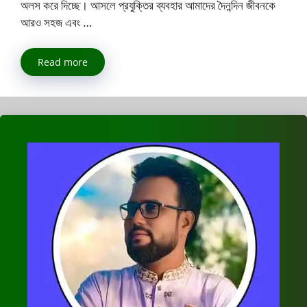
অলস করে দিচ্ছে। আসলে প্রযুক্তির ব্যবহার আমাদের দৈনন্দিন জীবনকে
আরও সহজ এবং …
Read more