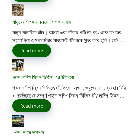
মানুষের উপকার করলে কি পাওয়া যায়
মানুষ সামাজিক জীব। আমরা একা বাঁচতে পারি না, বরং একে অপরের
সহযোগিতা ও সহমর্মিতার মাধ্যমেই জীবনকে সুন্দর করে তুলি। তাই ...
Read more
গরুর লাম্পি স্কিন ডিজিজ এর চিকিৎসা
গরুর লাম্পি স্কিন ডিজিজের চিকিৎসা: লক্ষণ, ওষুধের নাম, ব্যবহার বিধি
ও প্রতিরোধের সম্পূর্ণ গাইড লাম্পি স্কিন ডিজিজ কী? লাম্পি স্কিন ...
Read more
খেলা দেখার অ্যাপস