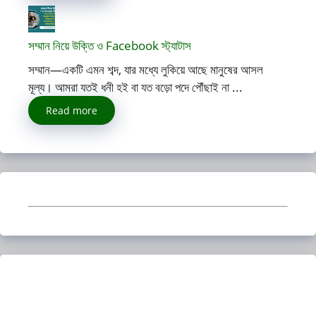
সম্মান নিয়ে উক্তি ও Facebook স্ট্যাটাস
সম্মান—একটি এমন শব্দ, যার মধ্যে লুকিয়ে আছে মানুষের আসল
মূল্য। আমরা যতই ধনী হই বা যত বড়ো পদে পৌঁছাই না ...
Read more