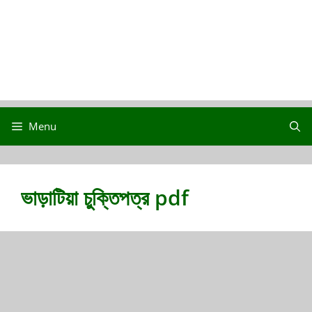
Menu
ভাড়াটিয়া চুক্তিপত্র pdf