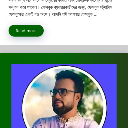
সন্ধান করে থাকেন। ফেসবুক ব্যবহারকারীদের জন্য, ফেসবুক স্ট্যাটাস
ফেসবুকের একটি বড় অংশ। আপনি যদি আপনার ফেসবুক …
Read more