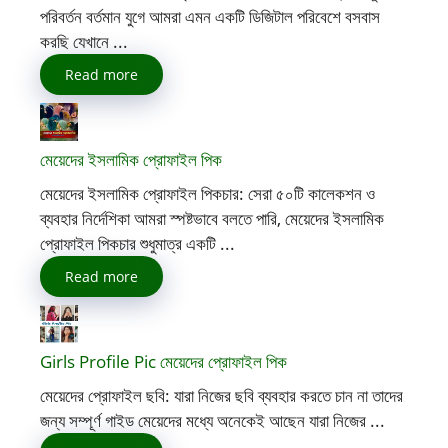
পরিবর্তন বর্তমান যুগে আমরা এমন একটি ডিজিটাল পরিবেশে বসবাস
করছি যেখানে ...
Read more
মেয়েদের ইসলামিক প্রোফাইল পিক
মেয়েদের ইসলামিক প্রোফাইল পিকচার: সেরা ৫০টি কালেকশন ও
ব্যবহার নির্দেশিকা আমরা স্পষ্টভাবে বলতে পারি, মেয়েদের ইসলামিক
প্রোফাইল পিকচার শুধুমাত্র একটি ...
Read more
Girls Profile Pic মেয়েদের প্রোফাইল পিক
মেয়েদের প্রোফাইল ছবি: যারা নিজের ছবি ব্যবহার করতে চান না তাদের
জন্য সম্পূর্ণ গাইড মেয়েদের মধ্যে অনেকেই আছেন যারা নিজের ...