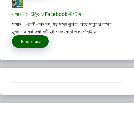
সম্মান নিয়ে উক্তি ও Facebook স্ট্যাটাস
সম্মান—একটি এমন শব্দ, যার মধ্যে লুকিয়ে আছে মানুষের আসল
মূল্য। আমরা যতই ধনী হই বা যত বড়ো পদে পৌঁছাই না ...
Read more