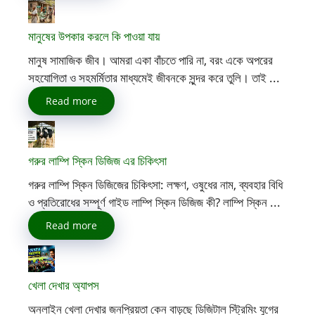
মানুষের উপকার করলে কি পাওয়া যায়
মানুষ সামাজিক জীব। আমরা একা বাঁচতে পারি না, বরং একে অপরের
সহযোগিতা ও সহমর্মিতার মাধ্যমেই জীবনকে সুন্দর করে তুলি। তাই ...
Read more
গরুর লাম্পি স্কিন ডিজিজ এর চিকিৎসা
গরুর লাম্পি স্কিন ডিজিজের চিকিৎসা: লক্ষণ, ওষুধের নাম, ব্যবহার বিধি
ও প্রতিরোধের সম্পূর্ণ গাইড লাম্পি স্কিন ডিজিজ কী? লাম্পি স্কিন ...
Read more
খেলা দেখার অ্যাপস
অনলাইন খেলা দেখার জনপ্রিয়তা কেন বাড়ছে ডিজিটাল স্ট্রিমিং যুগের