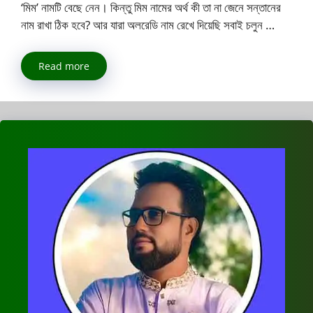
‘মিম’ নামটি বেছে নেন। কিন্তু মিম নামের অর্থ কী তা না জেনে সন্তানের
নাম রাখা ঠিক হবে? আর যারা অলরেডি নাম রেখে দিয়েছি সবাই চলুন …
Read more