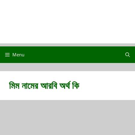
Menu
মিম নামের আরবি অর্থ কি