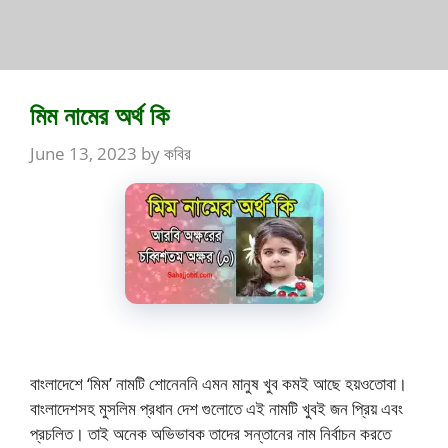
মিম নামের অর্থ কি
June 13, 2023
by
কবির
বাংলাদেশে ‘মিম’ নামটি শোনেননি এমন মানুষ খুব কমই আছে হয়ওতোবা।
বাংলাদেশসহ মুসলিম প্রধান দেশ গুলোতে এই নামটি খুবই জন প্রিয় এবং
প্রচলিত। তাই অনেক অভিভাবক তাদের সন্তানের নাম নির্বাচন করতে