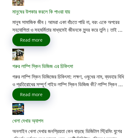
মানুষের উপকার করলে কি পাওয়া যায়
মানুষ সামাজিক জীব। আমরা একা বাঁচতে পারি না, বরং একে অপরের
সহযোগিতা ও সহমর্মিতার মাধ্যমেই জীবনকে সুন্দর করে তুলি। তাই ...
Read more
গরুর লাম্পি স্কিন ডিজিজ এর চিকিৎসা
গরুর লাম্পি স্কিন ডিজিজের চিকিৎসা: লক্ষণ, ওষুধের নাম, ব্যবহার বিধি
ও প্রতিরোধের সম্পূর্ণ গাইড লাম্পি স্কিন ডিজিজ কী? লাম্পি স্কিন ...
Read more
খেলা দেখার অ্যাপস
অনলাইন খেলা দেখার জনপ্রিয়তা কেন বাড়ছে ডিজিটাল স্ট্রিমিং যুগের