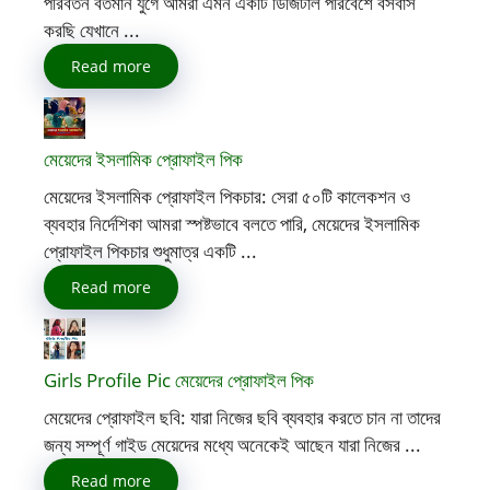
পরিবর্তন বর্তমান যুগে আমরা এমন একটি ডিজিটাল পরিবেশে বসবাস
করছি যেখানে ...
Read more
মেয়েদের ইসলামিক প্রোফাইল পিক
মেয়েদের ইসলামিক প্রোফাইল পিকচার: সেরা ৫০টি কালেকশন ও
ব্যবহার নির্দেশিকা আমরা স্পষ্টভাবে বলতে পারি, মেয়েদের ইসলামিক
প্রোফাইল পিকচার শুধুমাত্র একটি ...
Read more
Girls Profile Pic মেয়েদের প্রোফাইল পিক
মেয়েদের প্রোফাইল ছবি: যারা নিজের ছবি ব্যবহার করতে চান না তাদের
জন্য সম্পূর্ণ গাইড মেয়েদের মধ্যে অনেকেই আছেন যারা নিজের ...
Read more