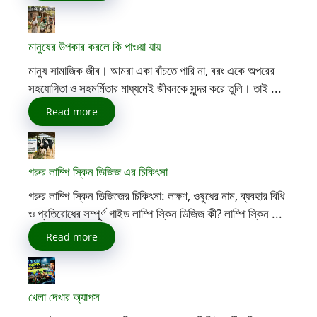
মানুষের উপকার করলে কি পাওয়া যায়
মানুষ সামাজিক জীব। আমরা একা বাঁচতে পারি না, বরং একে অপরের
সহযোগিতা ও সহমর্মিতার মাধ্যমেই জীবনকে সুন্দর করে তুলি। তাই ...
Read more
গরুর লাম্পি স্কিন ডিজিজ এর চিকিৎসা
গরুর লাম্পি স্কিন ডিজিজের চিকিৎসা: লক্ষণ, ওষুধের নাম, ব্যবহার বিধি
ও প্রতিরোধের সম্পূর্ণ গাইড লাম্পি স্কিন ডিজিজ কী? লাম্পি স্কিন ...
Read more
খেলা দেখার অ্যাপস