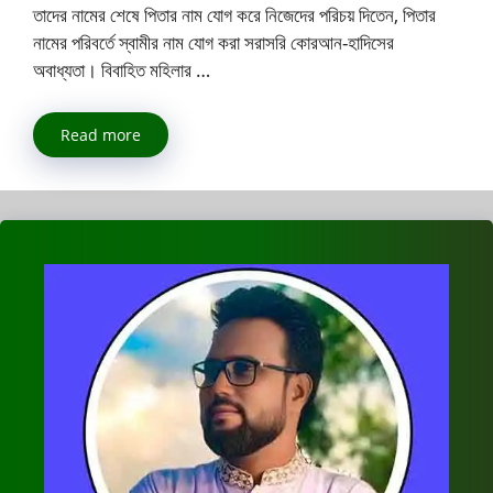
তাদের নামের শেষে পিতার নাম যোগ করে নিজেদের পরিচয় দিতেন, পিতার
নামের পরিবর্তে স্বামীর নাম যোগ করা সরাসরি কোরআন-হাদিসের
অবাধ্যতা। বিবাহিত মহিলার …
Read more