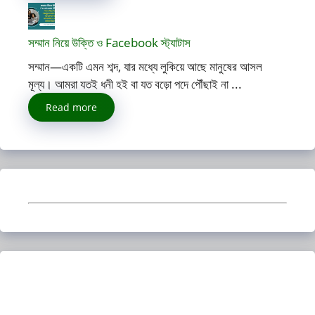
সম্মান নিয়ে উক্তি ও Facebook স্ট্যাটাস
সম্মান—একটি এমন শব্দ, যার মধ্যে লুকিয়ে আছে মানুষের আসল
মূল্য। আমরা যতই ধনী হই বা যত বড়ো পদে পৌঁছাই না ...
Read more