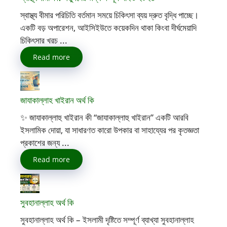
স্বাস্থ্য বীমার পরিচিতি বর্তমান সময়ে চিকিৎসা ব্যয় দ্রুত বৃদ্ধি পাচ্ছে।
একটি বড় অপারেশন, আইসিইউতে কয়েকদিন থাকা কিংবা দীর্ঘমেয়াদি
চিকিৎসার খরচ ...
Read more
জাযাকাল্লাহ খাইরান অর্থ কি
✨ জাযাকাল্লাহু খাইরান কী “জাযাকাল্লাহু খাইরান” একটি আরবি
ইসলামিক দোয়া, যা সাধারণত কারো উপকার বা সাহায্যের পর কৃতজ্ঞতা
প্রকাশের জন্য ...
Read more
সুবহানাল্লাহ অর্থ কি
সুবহানাল্লাহ অর্থ কি – ইসলামী দৃষ্টিতে সম্পূর্ণ ব্যাখ্যা সুবহানাল্লাহ