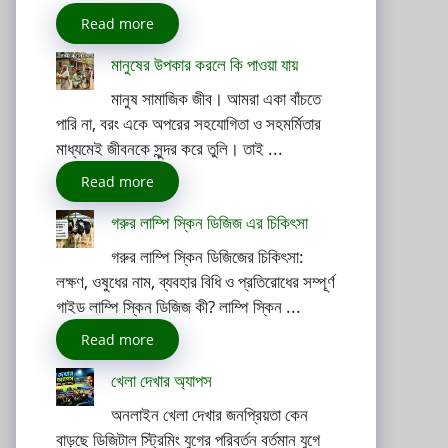
Read more
মানুষের উপকার করলে কি পাওয়া যায়
মানুষ সামাজিক জীব। আমরা একা বাঁচতে
পারি না, বরং একে অপরের সহযোগিতা ও সহমর্মিতার
মাধ্যমেই জীবনকে সুন্দর করে তুলি। তাই ...
Read more
গরুর লাম্পি স্কিন ডিজিজ এর চিকিৎসা
গরুর লাম্পি স্কিন ডিজিজের চিকিৎসা:
লক্ষণ, ওষুধের নাম, ব্যবহার বিধি ও প্রতিরোধের সম্পূর্ণ
গাইড লাম্পি স্কিন ডিজিজ কী? লাম্পি স্কিন ...
Read more
খেলা দেখার অ্যাপস
অনলাইন খেলা দেখার জনপ্রিয়তা কেন
বাড়ছে ডিজিটাল স্ট্রিমিং যুগের পরিবর্তন বর্তমান যুগে