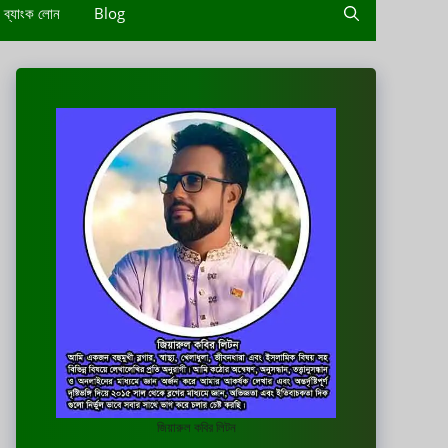
ব্যাংক লোন
Blog
জিয়ারুল কবির লিটন