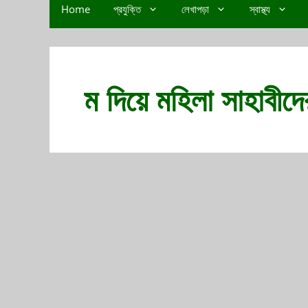
Home
প্রযুক্তি
লেখাপড়া
স্বাস্থ্য
ম দিয়ে মহিলা সাহাবীদ