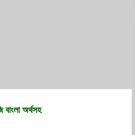
ি বাংলা অর্থসহ