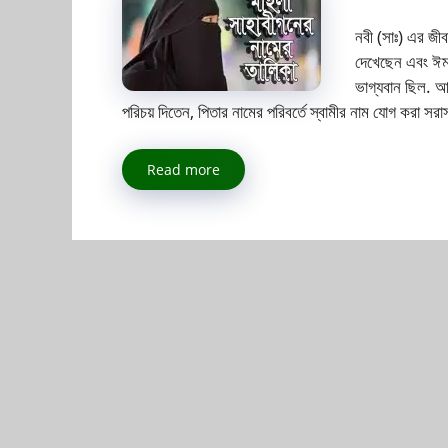
নবী (সাঃ) এর জী
দেখেছেন এবং ঈমা
ভাগ্যবান ছিল. আ
পরিচয় দিতেন, পিতার নামের পরিবর্তে স্বামীর নাম যোগ করা 
Read more