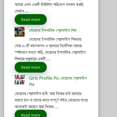
আমরা এমন একটি ডিজিটাল পরিবেশে বসবাস করছি
যেখানে ...
Read more
মেয়েদের ইসলামিক প্রোফাইল পিক
মেয়েদের ইসলামিক প্রোফাইল পিকচার:
সেরা ৫০টি কালেকশন ও ব্যবহার নির্দেশিকা আমরা
স্পষ্টভাবে বলতে পারি, মেয়েদের ইসলামিক প্রোফাইল
পিকচার শুধুমাত্র একটি ...
Read more
Girls Profile Pic মেয়েদের প্রোফাইল
পিক
মেয়েদের প্রোফাইল ছবি: যারা নিজের ছবি ব্যবহার
করতে চান না তাদের জন্য সম্পূর্ণ গাইড মেয়েদের মধ্যে
অনেকেই আছেন যারা নিজের ...
Read more