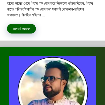
তাদের নামের শেষে পিতার নাম যোগ করে নিজেদের পরিচয় দিতেন, পিতার
নামের পরিবর্তে স্বামীর নাম যোগ করা সরাসরি কোরআন-হাদিসের
অবাধ্যতা। বিবাহিত মহিলার …
Read more