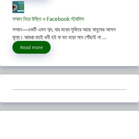
সম্মান নিয়ে উক্তি ও Facebook স্ট্যাটাস
সম্মান—একটি এমন শব্দ, যার মধ্যে লুকিয়ে আছে মানুষের আসল
মূল্য। আমরা যতই ধনী হই বা যত বড়ো পদে পৌঁছাই না ...
Read more