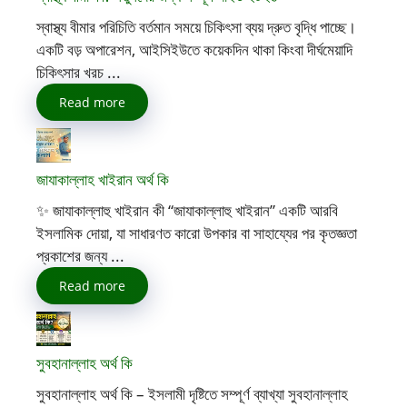
স্বাস্থ্য বীমার পরিচিতি বর্তমান সময়ে চিকিৎসা ব্যয় দ্রুত বৃদ্ধি পাচ্ছে।
একটি বড় অপারেশন, আইসিইউতে কয়েকদিন থাকা কিংবা দীর্ঘমেয়াদি
চিকিৎসার খরচ ...
Read more
জাযাকাল্লাহ খাইরান অর্থ কি
✨ জাযাকাল্লাহু খাইরান কী “জাযাকাল্লাহু খাইরান” একটি আরবি
ইসলামিক দোয়া, যা সাধারণত কারো উপকার বা সাহায্যের পর কৃতজ্ঞতা
প্রকাশের জন্য ...
Read more
সুবহানাল্লাহ অর্থ কি
সুবহানাল্লাহ অর্থ কি – ইসলামী দৃষ্টিতে সম্পূর্ণ ব্যাখ্যা সুবহানাল্লাহ