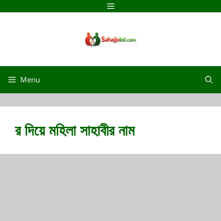
Skip
Menu
to
content
Menu
র দিয়ে মহিলা সাহাবীর নাম