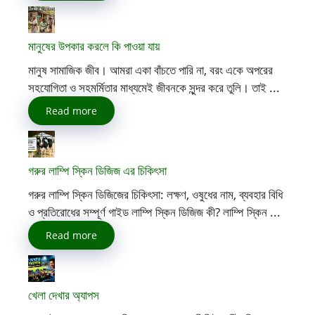
মানুষের উপকার করলে কি পাওয়া যায়
মানুষ সামাজিক জীব। আমরা একা বাঁচতে পারি না, বরং একে অপরের
সহযোগিতা ও সহমর্মিতার মাধ্যমেই জীবনকে সুন্দর করে তুলি। তাই ...
Read more
গরুর লাম্পি স্কিন ডিজিজ এর চিকিৎসা
গরুর লাম্পি স্কিন ডিজিজের চিকিৎসা: লক্ষণ, ওষুধের নাম, ব্যবহার বিধি
ও প্রতিরোধের সম্পূর্ণ গাইড লাম্পি স্কিন ডিজিজ কী? লাম্পি স্কিন ...
Read more
খেলা দেখার অ্যাপস