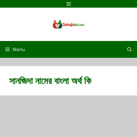
Menu
সানজিদা নামের বাংলা অর্থ কি