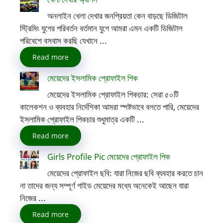
অনলাইন খেলা দেখার জনপ্রিয়তা কেন বাড়ছে ডিজিটাল
স্ট্রিমিং যুগের পরিবর্তন বর্তমান যুগে আমরা এমন একটি ডিজিটাল
পরিবেশে বসবাস করছি যেখানে ...
Read more
মেয়েদের ইসলামিক প্রোফাইল পিক
মেয়েদের ইসলামিক প্রোফাইল পিকচার: সেরা ৫০টি
কালেকশন ও ব্যবহার নির্দেশিকা আমরা স্পষ্টভাবে বলতে পারি, মেয়েদের
ইসলামিক প্রোফাইল পিকচার শুধুমাত্র একটি ...
Read more
Girls Profile Pic মেয়েদের প্রোফাইল পিক
মেয়েদের প্রোফাইল ছবি: যারা নিজের ছবি ব্যবহার করতে চান
না তাদের জন্য সম্পূর্ণ গাইড মেয়েদের মধ্যে অনেকেই আছেন যারা
নিজের ...
Read more