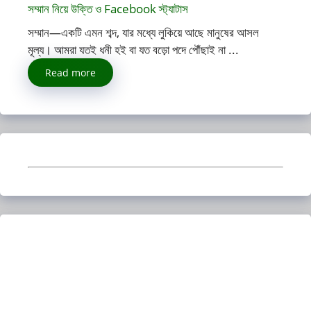
সম্মান নিয়ে উক্তি ও Facebook স্ট্যাটাস
সম্মান—একটি এমন শব্দ, যার মধ্যে লুকিয়ে আছে মানুষের আসল
মূল্য। আমরা যতই ধনী হই বা যত বড়ো পদে পৌঁছাই না ...
Read more