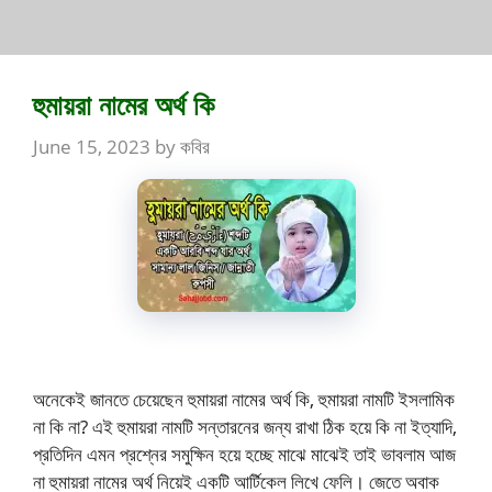
হুমায়রা নামের অর্থ কি
June 15, 2023
by
কবির
অনেকেই জানতে চেয়েছেন হুমায়রা নামের অর্থ কি, হুমায়রা নামটি ইসলামিক
না কি না? এই হুমায়রা নামটি সন্তারনের জন্য রাখা ঠিক হয়ে কি না ইত্যাদি,
প্রতিদিন এমন প্রশ্নের সমুক্ষিন হয়ে হচ্ছে মাঝে মাঝেই তাই ভাবলাম আজ
না হুমায়রা নামের অর্থ নিয়েই একটি আর্টিকেল লিখে ফেলি। জেতে অবাক