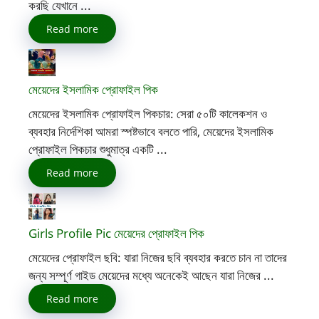
করছি যেখানে ...
Read more
মেয়েদের ইসলামিক প্রোফাইল পিক
মেয়েদের ইসলামিক প্রোফাইল পিকচার: সেরা ৫০টি কালেকশন ও
ব্যবহার নির্দেশিকা আমরা স্পষ্টভাবে বলতে পারি, মেয়েদের ইসলামিক
প্রোফাইল পিকচার শুধুমাত্র একটি ...
Read more
Girls Profile Pic মেয়েদের প্রোফাইল পিক
মেয়েদের প্রোফাইল ছবি: যারা নিজের ছবি ব্যবহার করতে চান না তাদের
জন্য সম্পূর্ণ গাইড মেয়েদের মধ্যে অনেকেই আছেন যারা নিজের ...
Read more