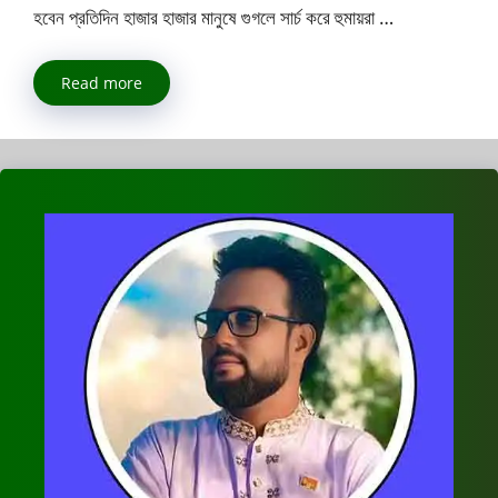
হবেন প্রতিদিন হাজার হাজার মানুষে গুগলে সার্চ করে হুমায়রা …
Read more