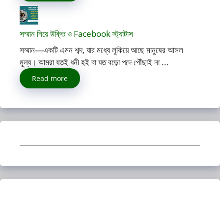
সম্মান নিয়ে উক্তি ও Facebook স্ট্যাটাস
সম্মান—একটি এমন শব্দ, যার মধ্যে লুকিয়ে আছে মানুষের আসল
মূল্য। আমরা যতই ধনী হই বা যত বড়ো পদে পৌঁছাই না ...
Read more