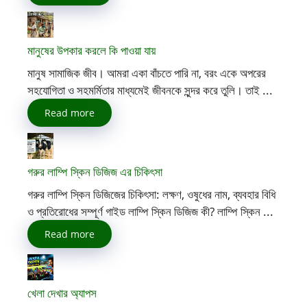
মানুষের উপকার করলে কি পাওয়া যায়
মানুষ সামাজিক জীব। আমরা একা বাঁচতে পারি না, বরং একে অপরের
সহযোগিতা ও সহমর্মিতার মাধ্যমেই জীবনকে সুন্দর করে তুলি। তাই ...
Read more
গরুর লাম্পি স্কিন ডিজিজ এর চিকিৎসা
গরুর লাম্পি স্কিন ডিজিজের চিকিৎসা: লক্ষণ, ওষুধের নাম, ব্যবহার বিধি
ও প্রতিরোধের সম্পূর্ণ গাইড লাম্পি স্কিন ডিজিজ কী? লাম্পি স্কিন ...
Read more
খেলা দেখার অ্যাপস