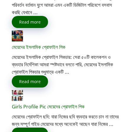
পরিবর্তন বর্তমান যুগে আমরা এমন একটি ডিজিটাল পরিবেশে বসবাস
করছি যেখানে ...
Read more
মেয়েদের ইসলামিক প্রোফাইল পিক
মেয়েদের ইসলামিক প্রোফাইল পিকচার: সেরা ৫০টি কালেকশন ও
ব্যবহার নির্দেশিকা আমরা স্পষ্টভাবে বলতে পারি, মেয়েদের ইসলামিক
প্রোফাইল পিকচার শুধুমাত্র একটি ...
Read more
Girls Profile Pic মেয়েদের প্রোফাইল পিক
মেয়েদের প্রোফাইল ছবি: যারা নিজের ছবি ব্যবহার করতে চান না তাদের
জন্য সম্পূর্ণ গাইড মেয়েদের মধ্যে অনেকেই আছেন যারা নিজের ...