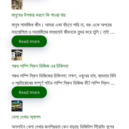
মানুষের উপকার করলে কি পাওয়া যায়
মানুষ সামাজিক জীব। আমরা একা বাঁচতে পারি না, বরং একে অপরের
সহযোগিতা ও সহমর্মিতার মাধ্যমেই জীবনকে সুন্দর করে তুলি। তাই ...
Read more
গরুর লাম্পি স্কিন ডিজিজ এর চিকিৎসা
গরুর লাম্পি স্কিন ডিজিজের চিকিৎসা: লক্ষণ, ওষুধের নাম, ব্যবহার বিধি
ও প্রতিরোধের সম্পূর্ণ গাইড লাম্পি স্কিন ডিজিজ কী? লাম্পি স্কিন ...
Read more
খেলা দেখার অ্যাপস
অনলাইন খেলা দেখার জনপ্রিয়তা কেন বাড়ছে ডিজিটাল স্ট্রিমিং যুগের