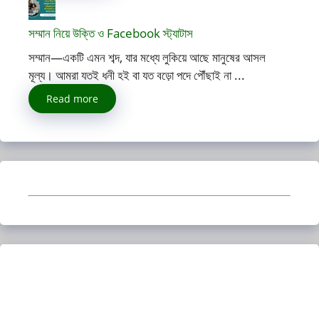
সম্মান নিয়ে উক্তি ও Facebook স্ট্যাটাস
সম্মান—একটি এমন শব্দ, যার মধ্যে লুকিয়ে আছে মানুষের আসল
মূল্য। আমরা যতই ধনী হই বা যত বড়ো পদে পৌঁছাই না ...
Read more