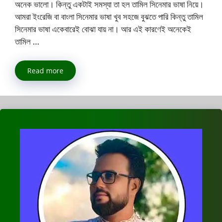
অনেক ভালো। কিন্তু একটাই সমস্যা তা হল তামিল সিনেমার ভাষা নিয়ে।
আমরা ইংরেজি বা বাংলা সিনেমার ভাষা খুব সহজে বুঝতে পারি কিন্তু তামিল
সিনেমার ভাষা একেবারেই বোঝা যায় না। আর এই কারণেই অনেকেই
তামিল …
Read more