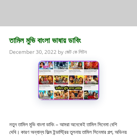
তামিল মুভি বাংলা ভাষায় ডাবিং
December 30, 2022
by
জেট কে লিটন
নতুন তামিল মুভি বাংলা ডাবিং – আমরা অনেকেই তামিল সিনেমা বেশি
দেখি। কারণ অন্যান্য ফিল্ম ইন্ডাস্ট্রির তুলনায় তামিল সিনেমার গল্প, অভিনয়