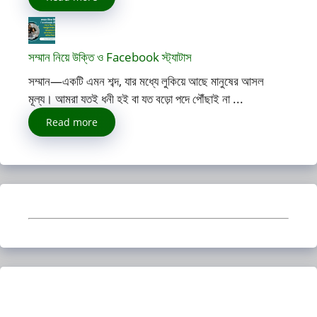
সম্মান নিয়ে উক্তি ও Facebook স্ট্যাটাস
সম্মান—একটি এমন শব্দ, যার মধ্যে লুকিয়ে আছে মানুষের আসল
মূল্য। আমরা যতই ধনী হই বা যত বড়ো পদে পৌঁছাই না ...
Read more