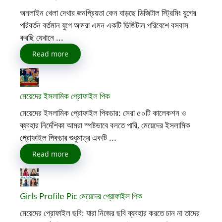
অনলাইন খেলা দেখার জনপ্রিয়তা কেন বাড়ছে ডিজিটাল স্ট্রিমিং যুগের
পরিবর্তন বর্তমান যুগে আমরা এমন একটি ডিজিটাল পরিবেশে বসবাস
করছি যেখানে ...
Read more
মেয়েদের ইসলামিক প্রোফাইল পিক
মেয়েদের ইসলামিক প্রোফাইল পিকচার: সেরা ৫০টি কালেকশন ও
ব্যবহার নির্দেশিকা আমরা স্পষ্টভাবে বলতে পারি, মেয়েদের ইসলামিক
প্রোফাইল পিকচার শুধুমাত্র একটি ...
Read more
Girls Profile Pic মেয়েদের প্রোফাইল পিক
মেয়েদের প্রোফাইল ছবি: যারা নিজের ছবি ব্যবহার করতে চান না তাদের