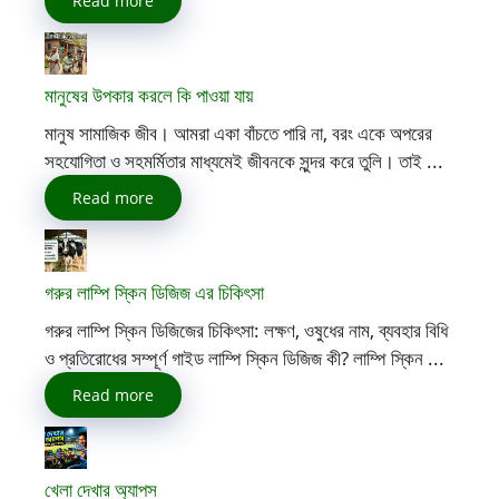
Read more
মানুষের উপকার করলে কি পাওয়া যায়
মানুষ সামাজিক জীব। আমরা একা বাঁচতে পারি না, বরং একে অপরের
সহযোগিতা ও সহমর্মিতার মাধ্যমেই জীবনকে সুন্দর করে তুলি। তাই ...
Read more
গরুর লাম্পি স্কিন ডিজিজ এর চিকিৎসা
গরুর লাম্পি স্কিন ডিজিজের চিকিৎসা: লক্ষণ, ওষুধের নাম, ব্যবহার বিধি
ও প্রতিরোধের সম্পূর্ণ গাইড লাম্পি স্কিন ডিজিজ কী? লাম্পি স্কিন ...
Read more
খেলা দেখার অ্যাপস