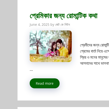
প্রেমিকার জন্য রোমান্টিক কথা
June 4, 2025
by
জেট কে লিটন
প্রেমীদের জন্য রোমান্
প্রেমের বার্তা নিয়
প্রিয় ও মনের মানুষ
আপনাদের সাথে ভালবাস
…
Read more