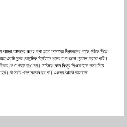
যে আমরা আমাদের মনের কথা গুলো আমাদের প্রিয়জনের কাছে পৌঁছে দিতে
িত একটি সুন্দর রোমান্টিক স্ট্যাটাসে মনের কথা গুলো প্রকাশ করতে পারি।
ন বিষয়ে লেখা সহজ কথা নয়। সাজিয়ে কোন কিছুর লিখতে হলে সময় নিয়ে
ে হয়। যা সবার পক্ষে সম্ভব হয় না। এজন্য আমরা আমাদের