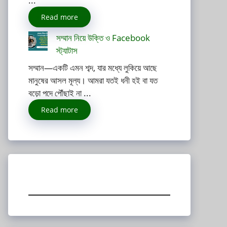
...
Read more
সম্মান নিয়ে উক্তি ও Facebook
স্ট্যাটাস
সম্মান—একটি এমন শব্দ, যার মধ্যে লুকিয়ে আছে
মানুষের আসল মূল্য। আমরা যতই ধনী হই বা যত
বড়ো পদে পৌঁছাই না ...
Read more