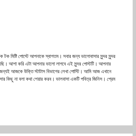
টিক টক মিষ্টি পোস্টে আপনাকে স্বাগতম। সবার জন্য ভালোবাসার সুন্দর সুন্দর
ে এসেছি। আশা করি এটা আপনার ভালো লাগবে এই সুন্দর পোস্টটি। আপনার
ের জন্যই আজকে উক্তি স্টাটাস বিভাগের লেখা পোস্টি। আমি আজ এখানে
ার কিছু না বলা কথা শেয়ার করব। ভালবাসা একটি পবিত্র জিনিস। প্রেম